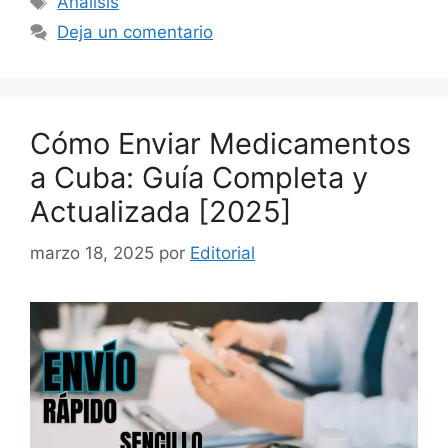
Análisis
Deja un comentario
Cómo Enviar Medicamentos
a Cuba: Guía Completa y
Actualizada [2025]
marzo 18, 2025
por
Editorial