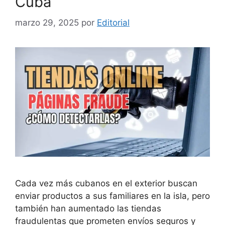
Cuba
marzo 29, 2025
por
Editorial
Cada vez más cubanos en el exterior buscan
enviar productos a sus familiares en la isla, pero
también han aumentado las tiendas
fraudulentas que prometen envíos seguros y