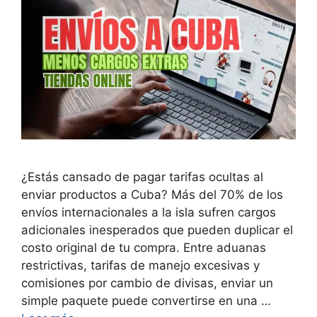
¿Estás cansado de pagar tarifas ocultas al
enviar productos a Cuba? Más del 70% de los
envíos internacionales a la isla sufren cargos
adicionales inesperados que pueden duplicar el
costo original de tu compra. Entre aduanas
restrictivas, tarifas de manejo excesivas y
comisiones por cambio de divisas, enviar un
simple paquete puede convertirse en una …