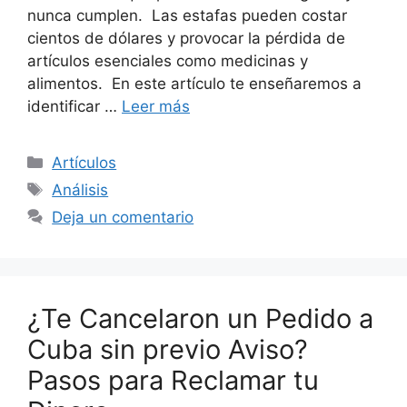
nunca cumplen. Las estafas pueden costar
cientos de dólares y provocar la pérdida de
artículos esenciales como medicinas y
alimentos. En este artículo te enseñaremos a
identificar …
Leer más
Categorías
Artículos
Etiquetas
Análisis
Deja un comentario
¿Te Cancelaron un Pedido a
Cuba sin previo Aviso?
Pasos para Reclamar tu