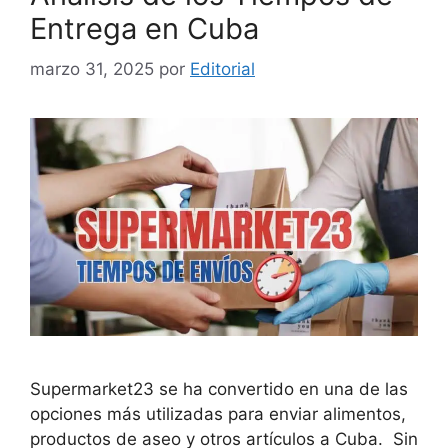
Entrega en Cuba
marzo 31, 2025
por
Editorial
Supermarket23 se ha convertido en una de las
opciones más utilizadas para enviar alimentos,
productos de aseo y otros artículos a Cuba. Sin