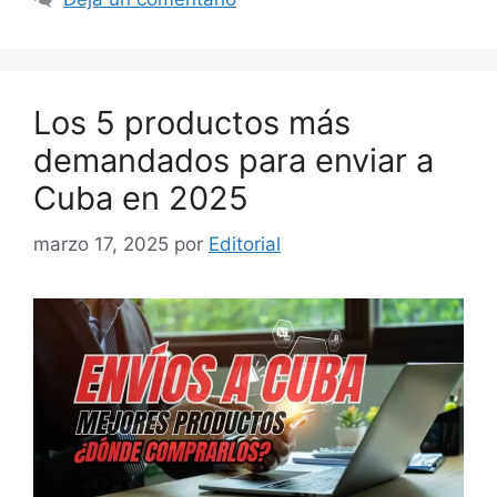
Los 5 productos más
demandados para enviar a
Cuba en 2025
marzo 17, 2025
por
Editorial