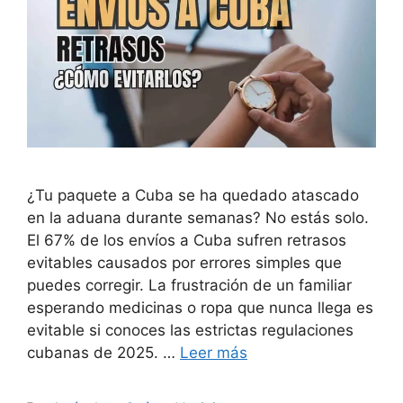
¿Tu paquete a Cuba se ha quedado atascado
en la aduana durante semanas? No estás solo.
El 67% de los envíos a Cuba sufren retrasos
evitables causados por errores simples que
puedes corregir. La frustración de un familiar
esperando medicinas o ropa que nunca llega es
evitable si conoces las estrictas regulaciones
cubanas de 2025. …
Leer más