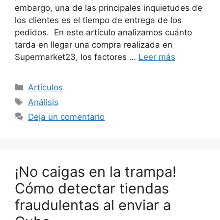
embargo, una de las principales inquietudes de
los clientes es el tiempo de entrega de los
pedidos. En este artículo analizamos cuánto
tarda en llegar una compra realizada en
Supermarket23, los factores …
Leer más
Categorías
Artículos
Etiquetas
Análisis
Deja un comentario
¡No caigas en la trampa!
Cómo detectar tiendas
fraudulentas al enviar a