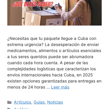
¿Necesitas que tu paquete llegue a Cuba con
extrema urgencia? La desesperación de enviar
medicamentos, alimentos o artículos esenciales
a tus seres queridos puede ser abrumadora
cuando cada hora cuenta. A pesar de las
complejidades logísticas que caracterizan los
envíos internacionales hacia Cuba, en 2025
existen opciones garantizadas para entregas en
menos de 24 horas …
Leer más
Categorías
Artículos
,
Guías
,
Noticias
Etiquetas