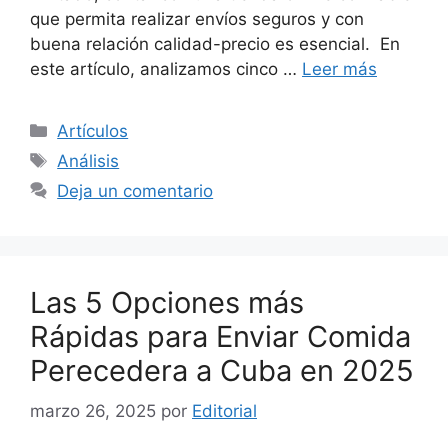
que permita realizar envíos seguros y con
buena relación calidad-precio es esencial. En
este artículo, analizamos cinco …
Leer más
Categorías
Artículos
Etiquetas
Análisis
Deja un comentario
Las 5 Opciones más
Rápidas para Enviar Comida
Perecedera a Cuba en 2025
marzo 26, 2025
por
Editorial