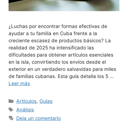
¿Luchas por encontrar formas efectivas de
ayudar a tu familia en Cuba frente a la
creciente escasez de productos básicos? La
realidad de 2025 ha intensificado las
dificultades para obtener artículos esenciales
en la isla, convirtiendo los envíos desde el
exterior en un verdadero salvavidas para miles
de familias cubanas. Esta guía detalla los 5 …
Leer más
Categorías
Artículos
,
Guías
Etiquetas
Análisis
Deja un comentario