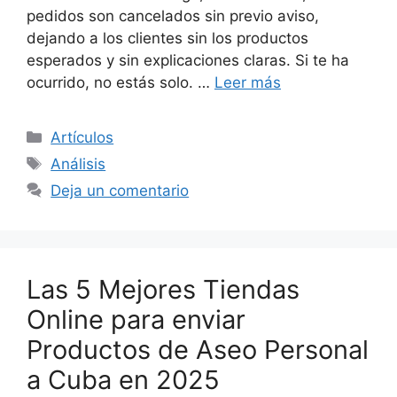
pedidos son cancelados sin previo aviso,
dejando a los clientes sin los productos
esperados y sin explicaciones claras. Si te ha
ocurrido, no estás solo. …
Leer más
Categorías
Artículos
Etiquetas
Análisis
Deja un comentario
Las 5 Mejores Tiendas
Online para enviar
Productos de Aseo Personal
a Cuba en 2025