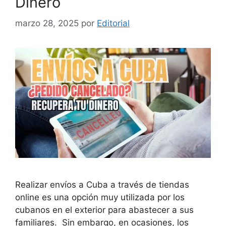
Dinero
marzo 28, 2025
por
Editorial
Realizar envíos a Cuba a través de tiendas
online es una opción muy utilizada por los
cubanos en el exterior para abastecer a sus
familiares. Sin embargo, en ocasiones, los