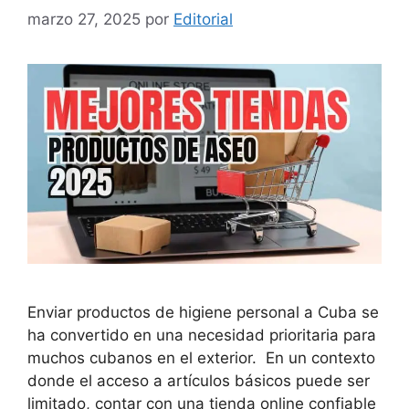
marzo 27, 2025
por
Editorial
Enviar productos de higiene personal a Cuba se
ha convertido en una necesidad prioritaria para
muchos cubanos en el exterior. En un contexto
donde el acceso a artículos básicos puede ser
limitado, contar con una tienda online confiable