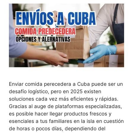
Enviar comida perecedera a Cuba puede ser un
desafío logístico, pero en 2025 existen
soluciones cada vez más eficientes y rápidas.
Gracias al auge de plataformas especializadas,
es posible hacer llegar productos frescos y
esenciales a tus familiares en la isla en cuestión
de horas o pocos días, dependiendo del