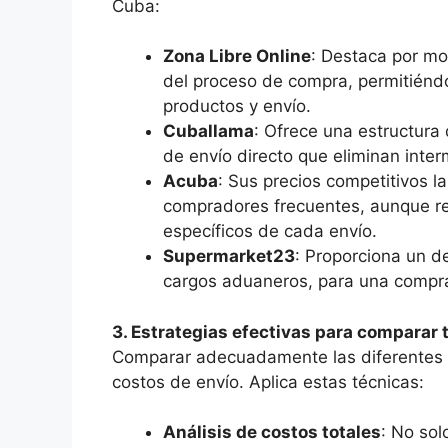
Cuba:
Zona Libre Online
: Destaca por mo
del proceso de compra, permitiénd
productos y envío.
Cuballama
: Ofrece una estructura 
de envío directo que eliminan inter
Acuba
: Sus precios competitivos l
compradores frecuentes, aunque re
específicos de cada envío.
Supermarket23
: Proporciona un d
cargos aduaneros, para una compra
3. Estrategias efectivas para comparar 
Comparar adecuadamente las diferentes 
costos de envío. Aplica estas técnicas:
Análisis de costos totales
: No sol