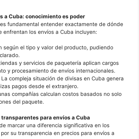
os a Cuba: conocimiento es poder
s, es fundamental entender exactamente de dónde
 enfrentan los envíos a Cuba incluyen:
an según el tipo y valor del producto, pudiendo
clarado.
iendas y servicios de paquetería aplican cargos
to y procesamiento de envíos internacionales.
: La compleja situación de divisas en Cuba genera
izas pagos desde el extranjero.
gunas compañías calculan costos basados no solo
iones del paquete.
s transparentes para envíos a Cuba
de marcar una diferencia significativa en los
 por su transparencia en precios para envíos a