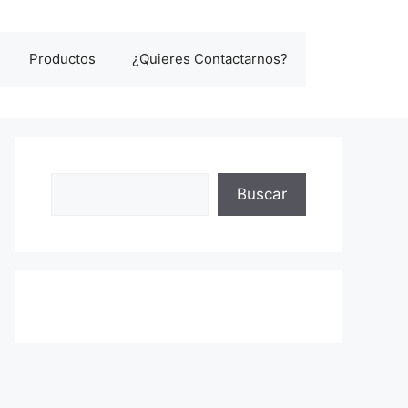
Productos
¿Quieres Contactarnos?
Buscar
Buscar