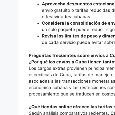
Aprovecha descuentos estaciona
envío gratuito o tarifas reducidas
o festividades cubanas.
Considera la consolidación de en
un solo paquete puede reducir sign
Revisa los límites de peso y dime
de cada servicio puede evitar sob
Preguntas frecuentes sobre envíos a Cu
¿Por qué los envíos a Cuba tienen tanto
Los cargos extras provienen principalmen
específicas de Cuba, tarifas de manejo es
asociadas a las transacciones monetarias 
económica cubana y las restricciones com
procesamiento que se traducen en costos 
¿Qué tiendas online ofrecen las tarifa
Según análisis comparativos recientes,
C