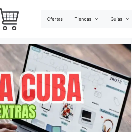
Ofertas
Tiendas
Guías