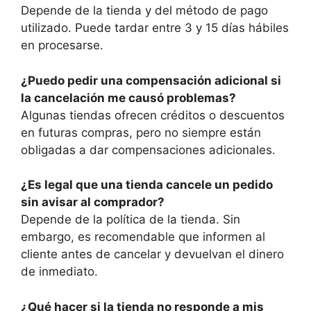
Depende de la tienda y del método de pago
utilizado. Puede tardar entre 3 y 15 días hábiles
en procesarse.
¿Puedo pedir una compensación adicional si
la cancelación me causó problemas?
Algunas tiendas ofrecen créditos o descuentos
en futuras compras, pero no siempre están
obligadas a dar compensaciones adicionales.
¿Es legal que una tienda cancele un pedido
sin avisar al comprador?
Depende de la política de la tienda. Sin
embargo, es recomendable que informen al
cliente antes de cancelar y devuelvan el dinero
de inmediato.
¿Qué hacer si la tienda no responde a mis