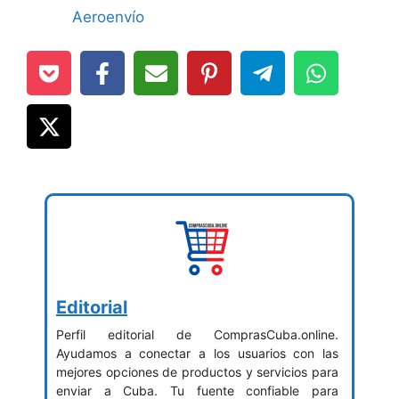
Aeroenvío
Editorial
Perfil editorial de ComprasCuba.online.
Ayudamos a conectar a los usuarios con las
mejores opciones de productos y servicios para
enviar a Cuba. Tu fuente confiable para