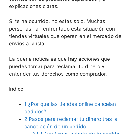
explicaciones claras.
Si te ha ocurrido, no estás solo. Muchas
personas han enfrentado esta situación con
tiendas virtuales que operan en el mercado de
envíos a la isla.
La buena noticia es que hay acciones que
puedes tomar para reclamar tu dinero y
entender tus derechos como comprador.
Indice
1
¿Por qué las tiendas online cancelan
pedidos?
2
Pasos para reclamar tu dinero tras la
cancelación de un pedido
2.1
1. Verifica el estado de tu pedido