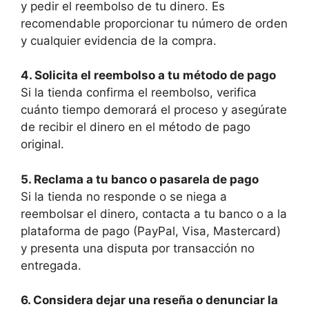
y pedir el reembolso de tu dinero. Es
recomendable proporcionar tu número de orden
y cualquier evidencia de la compra.
4. Solicita el reembolso a tu método de pago
Si la tienda confirma el reembolso, verifica
cuánto tiempo demorará el proceso y asegúrate
de recibir el dinero en el método de pago
original.
5. Reclama a tu banco o pasarela de pago
Si la tienda no responde o se niega a
reembolsar el dinero, contacta a tu banco o a la
plataforma de pago (PayPal, Visa, Mastercard)
y presenta una disputa por transacción no
entregada.
6. Considera dejar una reseña o denunciar la