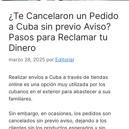
¿Te Cancelaron un Pedido
a Cuba sin previo Aviso?
Pasos para Reclamar tu
Dinero
marzo 28, 2025
por
Editorial
Realizar envíos a Cuba a través de tiendas
online es una opción muy utilizada por los
cubanos en el exterior para abastecer a sus
familiares.
Sin embargo, en ocasiones, los pedidos son
cancelados sin previo aviso, dejando a los
clientes sin los productos esperados y sin