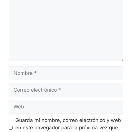
Nombre
Correo
electrónico
Web
Guarda mi nombre, correo electrónico y web
en este navegador para la próxima vez que