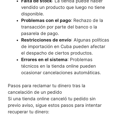
Falta de stock
: La tienda puede haber
vendido un producto que luego no tiene
disponible.
Problemas con el pago
: Rechazo de la
transacción por parte del banco o la
pasarela de pago.
Restricciones de envío
: Algunas políticas
de importación en Cuba pueden afectar
el despacho de ciertos productos.
Errores en el sistema
: Problemas
técnicos en la tienda online pueden
ocasionar cancelaciones automáticas.
Pasos para reclamar tu dinero tras la
cancelación de un pedido
Si una tienda online canceló tu pedido sin
previo aviso, sigue estos pasos para intentar
recuperar tu dinero: