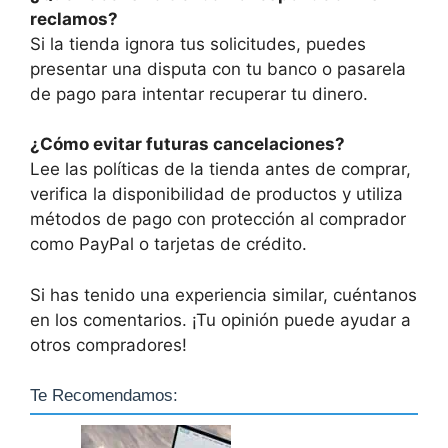
reclamos?
Si la tienda ignora tus solicitudes, puedes
presentar una disputa con tu banco o pasarela
de pago para intentar recuperar tu dinero.
¿Cómo evitar futuras cancelaciones?
Lee las políticas de la tienda antes de comprar,
verifica la disponibilidad de productos y utiliza
métodos de pago con protección al comprador
como PayPal o tarjetas de crédito.
Si has tenido una experiencia similar, cuéntanos
en los comentarios. ¡Tu opinión puede ayudar a
otros compradores!
Te Recomendamos: