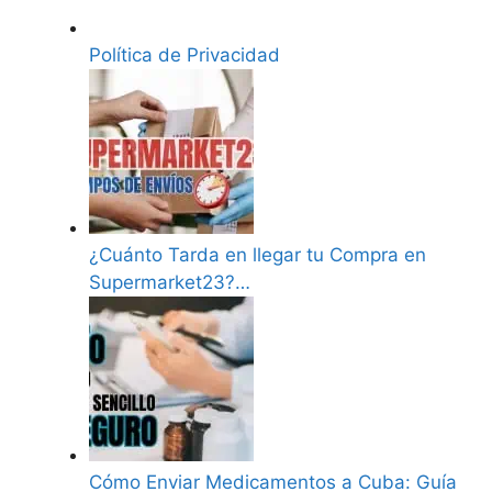
Política de Privacidad
¿Cuánto Tarda en llegar tu Compra en
Supermarket23?…
Cómo Enviar Medicamentos a Cuba: Guía