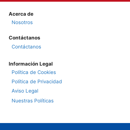
Acerca de
Nosotros
Contáctanos
Contáctanos
Información Legal
Política de Cookies
Política de Privacidad
Aviso Legal
Nuestras Políticas