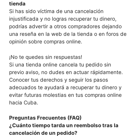
tienda
Si has sido víctima de una cancelación
injustificada y no logras recuperar tu dinero,
podrías advertir a otros compradores dejando
una reseña en la web de la tienda o en foros de
opinión sobre compras online.
¡No te quedes sin respuestas!
Si una tienda online cancela tu pedido sin
previo aviso, no dudes en actuar rápidamente.
Conocer tus derechos y seguir los pasos
adecuados te ayudará a recuperar tu dinero y
evitar futuras molestias en tus compras online
hacia Cuba.
Preguntas Frecuentes (FAQ)
¿Cuánto tiempo tarda un reembolso tras la
cancelación de un pedido?