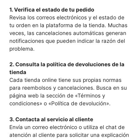
1. Verifica el estado de tu pedido
Revisa los correos electrónicos y el estado de
tu orden en la plataforma de la tienda. Muchas
veces, las cancelaciones automáticas generan
notificaciones que pueden indicar la razón del
problema.
2. Consulta la política de devoluciones de la
tienda
Cada tienda online tiene sus propias normas
para reembolsos y cancelaciones. Busca en su
página web la sección de «Términos y
condiciones» o «Política de devolución».
3. Contacta al servicio al cliente
Envía un correo electrónico o utiliza el chat de
atención al cliente para solicitar una explicación