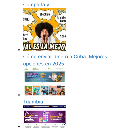
Completa y…
Cómo enviar dinero a Cuba: Mejores
opciones en 2025
Tuambia