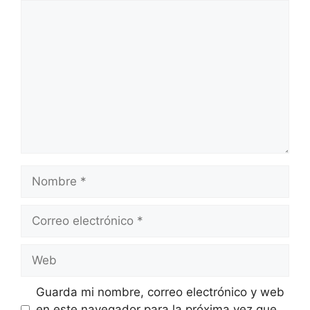
Comentario
Nombre
Correo
electrónico
Web
Guarda mi nombre, correo electrónico y web
en este navegador para la próxima vez que