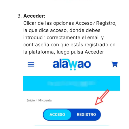
Acceder:
Clicar de las opciones Acceso ∕ Registro,
la que dice acceso, donde debes
introducir correctamente el email y
contraseña con que estás registrado en
la plataforma, luego pulsa Acceder