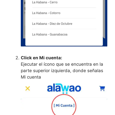
Click en Mi cuenta:
Ejecutar el ícono que se encuentra en la
parte superior izquierda, donde señalas
Mi cuenta