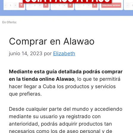
Comprar en Alawao
junio 14, 2023
por
Elizabeth
Mediante esta guía detallada podrás comprar
en la tienda online Alawao
, lo que te permitirá
hacer llegar a Cuba los productos y servicios
que prefieras.
Desde cualquier parte del mundo y accediendo
mediante su usuario ya registrado con
anterioridad, podrás adquirir productos tan
necesarios como los de aseo personal y de