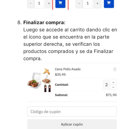
Finalizar compra:
Luego se accede al carrito dando clic en
el ícono que se encuentra en la parte
superior derecha, se verifican los
productos comprados y se da Finalizar
compra.