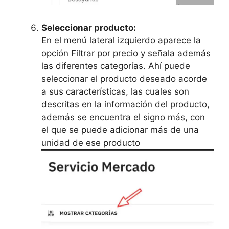
Seleccionar producto:
En el menú lateral izquierdo aparece la
opción Filtrar por precio y señala además
las diferentes categorías. Ahí puede
seleccionar el producto deseado acorde
a sus características, las cuales son
descritas en la información del producto,
además se encuentra el signo más, con
el que se puede adicionar más de una
unidad de ese producto