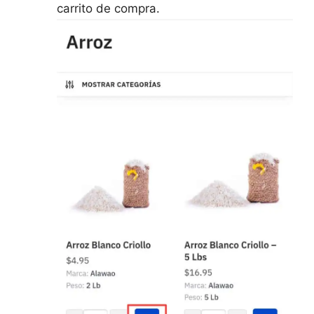
carrito de compra.