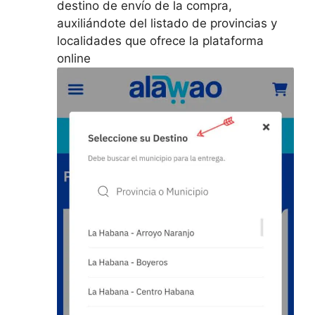
destino de envío de la compra,
auxiliándote del listado de provincias y
localidades que ofrece la plataforma
online