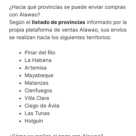
¿Hacia qué provincias se puede enviar compras
con Alawao?
Según el
listado de provincias
informado por la
propia plataforma de ventas Alawao, sus envíos
se realizan hacia los siguientes territorios:
Pinar del Río
La Habana
Artemisa
Mayabeque
Matanzas
Cienfuegos
Villa Clara
Ciego de Ávila
Las Tunas
Holguín