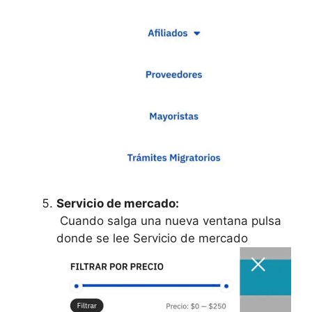
Servicio de mercado:
Cuando salga una nueva ventana pulsa
donde se lee Servicio de mercado