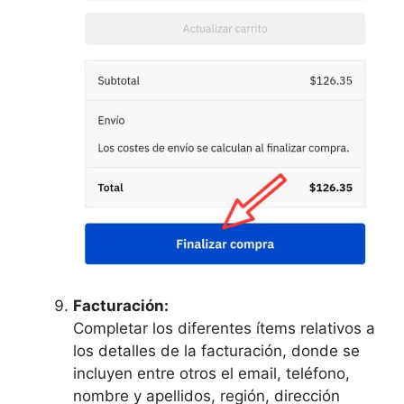
Facturación:
Completar los diferentes ítems relativos a
los detalles de la facturación, donde se
incluyen entre otros el email, teléfono,
nombre y apellidos, región, dirección