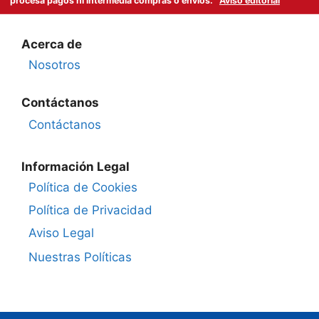
procesa pagos ni intermedia compras o envíos.
Aviso editorial
Acerca de
Nosotros
Contáctanos
Contáctanos
Información Legal
Política de Cookies
Política de Privacidad
Aviso Legal
Nuestras Políticas