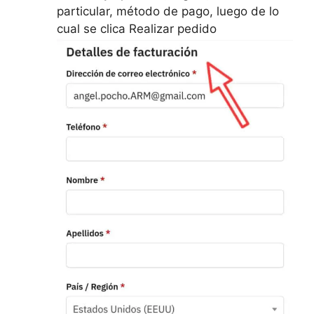
particular, método de pago, luego de lo
cual se clica Realizar pedido