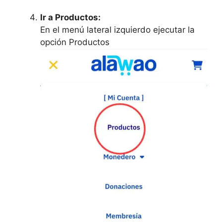
Ir a Productos:
En el menú lateral izquierdo ejecutar la
opción Productos