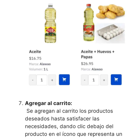
Agregar al carrito:
Se agregan al carrito los productos
deseados hasta satisfacer las
necesidades, dando clic debajo del
producto en el ícono que representa un