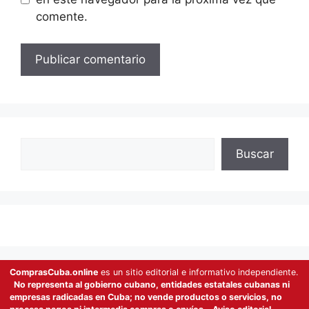
comente.
Buscar
Buscar
ComprasCuba.online
es un sitio editorial e informativo independiente.
No representa al gobierno cubano, entidades estatales cubanas ni
empresas radicadas en Cuba; no vende productos o servicios, no