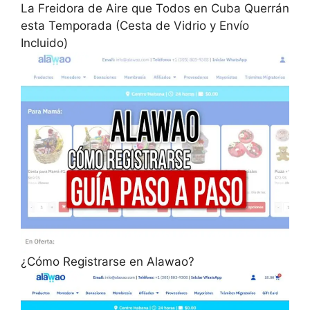
La Freidora de Aire que Todos en Cuba Querrán
esta Temporada (Cesta de Vidrio y Envío
Incluido)
¿Cómo Registrarse en Alawao?