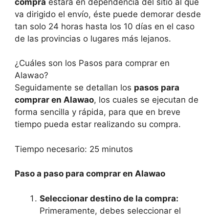
compra
estará en dependencia del sitio al que
va dirigido el envío, éste puede demorar desde
tan solo 24 horas hasta los 10 días en el caso
de las provincias o lugares más lejanos.
¿Cuáles son los Pasos para comprar en
Alawao?
Seguidamente se detallan los
pasos para
comprar en Alawao
, los cuales se ejecutan de
forma sencilla y rápida, para que en breve
tiempo pueda estar realizando su compra.
Tiempo necesario:
25 minutos
Paso a paso para comprar en Alawao
Seleccionar destino de la compra:
Primeramente, debes seleccionar el