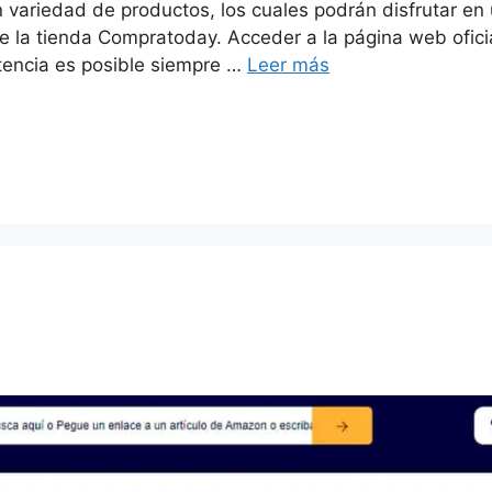
 variedad de productos, los cuales podrán disfrutar en 
e la tienda Compratoday. Acceder a la página web oficia
stencia es posible siempre …
Leer más