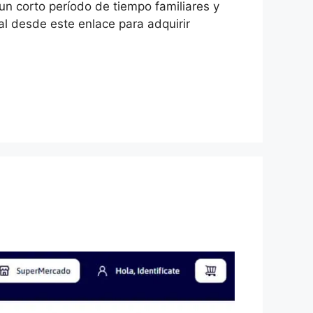
un corto período de tiempo familiares y
l desde este enlace para adquirir