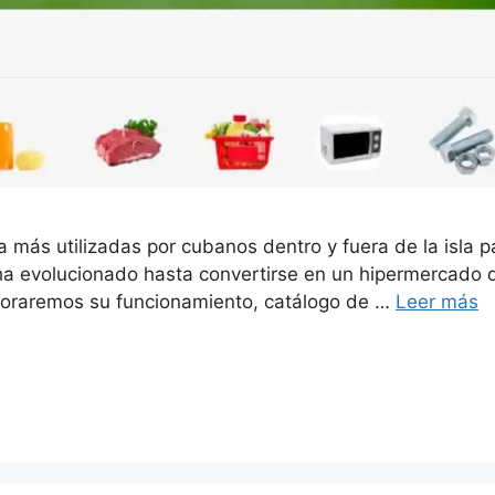
 más utilizadas por cubanos dentro y fuera de la isla 
a evolucionado hasta convertirse en un hipermercado d
xploraremos su funcionamiento, catálogo de …
Leer más