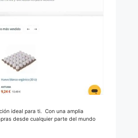
ión ideal para ti. Con una amplia
compras desde cualquier parte del mundo