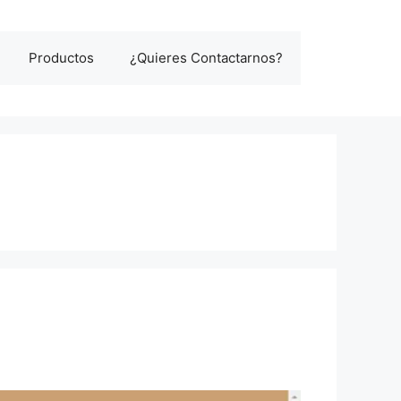
Productos
¿Quieres Contactarnos?