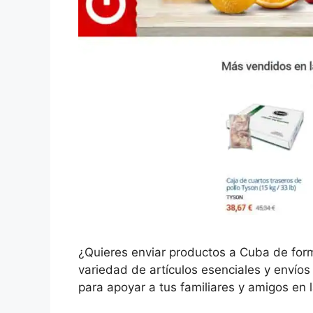
¿Quieres enviar productos a Cuba de form
variedad de artículos esenciales y envíos 
para apoyar a tus familiares y amigos en l