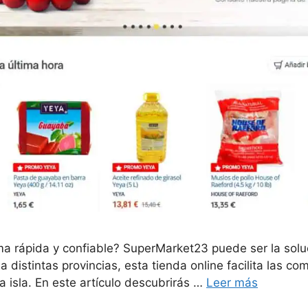
a rápida y confiable? SuperMarket23 puede ser la soluc
a distintas provincias, esta tienda online facilita las 
a isla. En este artículo descubrirás …
Leer más