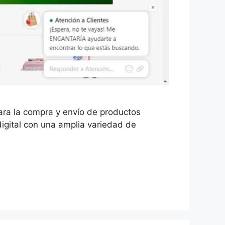
para la compra y envío de productos
igital con una amplia variedad de