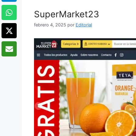
SuperMarket23
febrero 4, 2025
por
Editorial