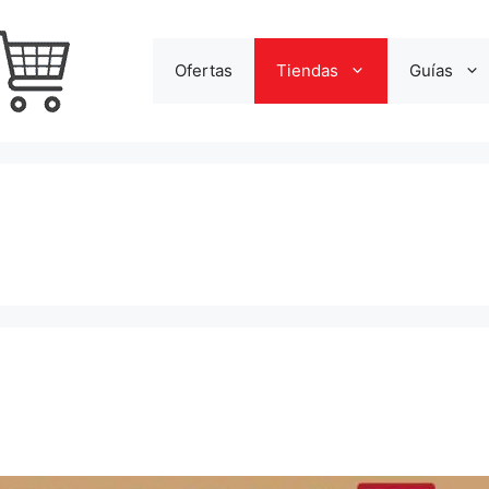
Ofertas
Tiendas
Guías