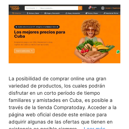
La posibilidad de comprar online una gran
variedad de productos, los cuales podrán
disfrutar en un corto período de tiempo
familiares y amistades en Cuba, es posible a
través de la tienda Compratoday. Acceder a la
página web oficial desde este enlace para
adquirir algunas de las ofertas que tienen en
existencia es posible siempre …
Leer más