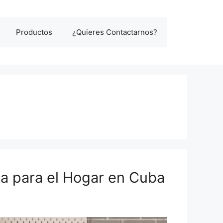
Productos
¿Quieres Contactarnos?
cia para el Hogar en Cuba