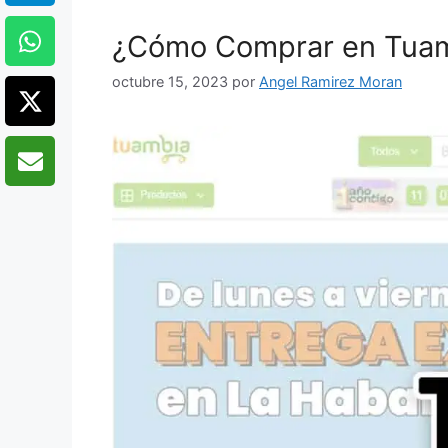
¿Cómo Comprar en Tua
octubre 15, 2023
por
Angel Ramirez Moran