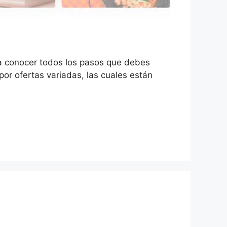
 a conocer todos los pasos que debes
or ofertas variadas, las cuales están