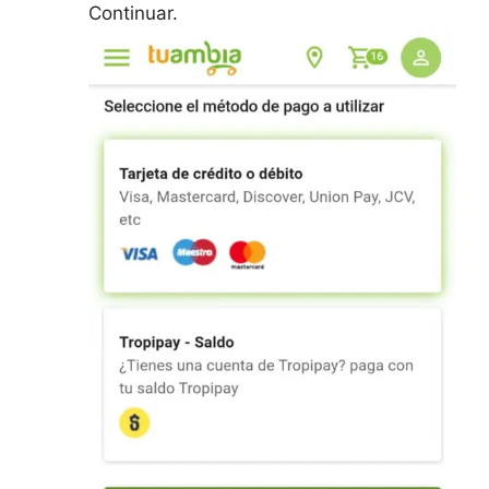
Continuar.