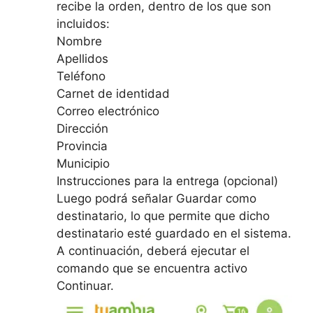
recibe la orden, dentro de los que son
incluidos:
Nombre
Apellidos
Teléfono
Carnet de identidad
Correo electrónico
Dirección
Provincia
Municipio
Instrucciones para la entrega (opcional)
Luego podrá señalar Guardar como
destinatario, lo que permite que dicho
destinatario esté guardado en el sistema.
A continuación, deberá ejecutar el
comando que se encuentra activo
Continuar.