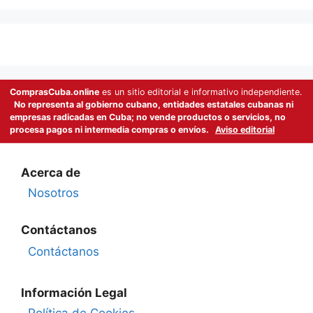
ComprasCuba.online
es un sitio editorial e informativo independiente.
No representa al gobierno cubano, entidades estatales cubanas ni
empresas radicadas en Cuba; no vende productos o servicios, no
procesa pagos ni intermedia compras o envíos.
Aviso editorial
Acerca de
Nosotros
Contáctanos
Contáctanos
Información Legal
Política de Cookies