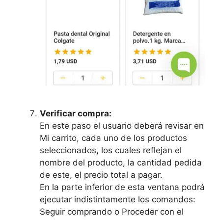
Verificar compra:
En este paso el usuario deberá revisar en
Mi carrito, cada uno de los productos
seleccionados, los cuales reflejan el
nombre del producto, la cantidad pedida
de este, el precio total a pagar.
En la parte inferior de esta ventana podrá
ejecutar indistintamente los comandos:
Seguir comprando o Proceder con el