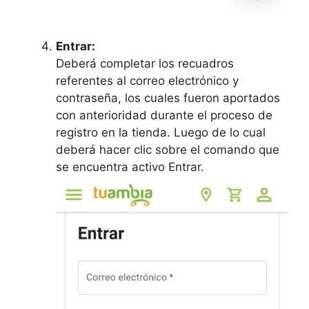
Entrar:
Deberá completar los recuadros
referentes al correo electrónico y
contraseña, los cuales fueron aportados
con anterioridad durante el proceso de
registro en la tienda. Luego de lo cual
deberá hacer clic sobre el comando que
se encuentra activo Entrar.