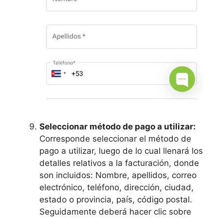
Seleccionar método de pago a utilizar:
Corresponde seleccionar el método de
pago a utilizar, luego de lo cual llenará los
detalles relativos a la facturación, donde
son incluidos: Nombre, apellidos, correo
electrónico, teléfono, dirección, ciudad,
estado o provincia, país, código postal.
Seguidamente deberá hacer clic sobre