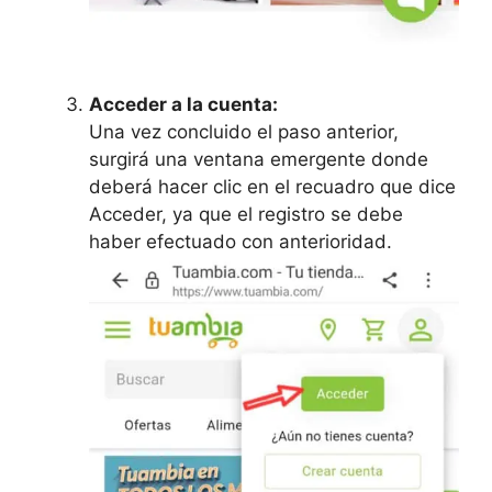
Acceder a la cuenta:
Una vez concluido el paso anterior,
surgirá una ventana emergente donde
deberá hacer clic en el recuadro que dice
Acceder, ya que el registro se debe
haber efectuado con anterioridad.