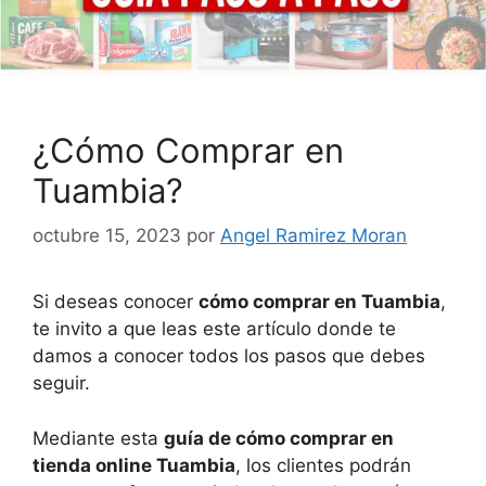
¿Cómo Comprar en
Tuambia?
octubre 15, 2023
por
Angel Ramirez Moran
Si deseas conocer
cómo comprar en Tuambia
,
te invito a que leas este artículo donde te
damos a conocer todos los pasos que debes
seguir.
Mediante esta
guía de cómo comprar en
tienda online Tuambia
, los clientes podrán