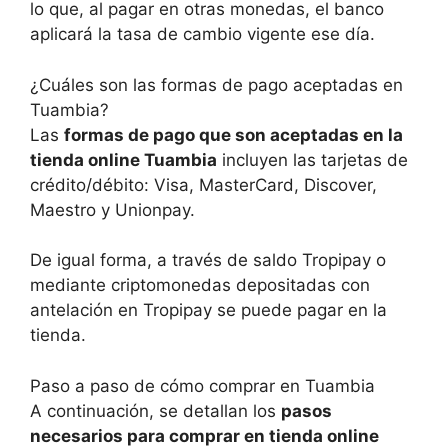
lo que, al pagar en otras monedas, el banco
aplicará la tasa de cambio vigente ese día.
¿Cuáles son las formas de pago aceptadas en
Tuambia?
Las
formas de pago que son aceptadas en la
tienda online Tuambia
incluyen las tarjetas de
crédito/débito: Visa, MasterCard, Discover,
Maestro y Unionpay.
De igual forma, a través de saldo Tropipay o
mediante criptomonedas depositadas con
antelación en Tropipay se puede pagar en la
tienda.
Paso a paso de cómo comprar en Tuambia
A continuación, se detallan los
pasos
necesarios para comprar en tienda online