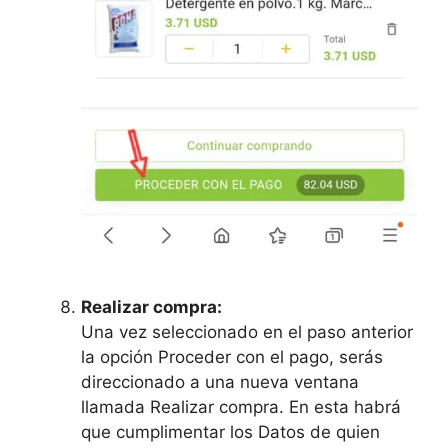
Realizar compra:
Una vez seleccionado en el paso anterior
la opción Proceder con el pago, serás
direccionado a una nueva ventana
llamada Realizar compra. En esta habrá
que cumplimentar los Datos de quien