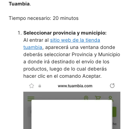
Tuambia
.
Tiempo necesario:
20 minutos
Seleccionar provincia y municipio:
Al entrar al
sitio web de la tienda
tuambia
, aparecerá una ventana donde
deberás seleccionar Provincia y Municipio
a donde irá destinado el envío de los
productos, luego de lo cual deberás
hacer clic en el comando Aceptar.