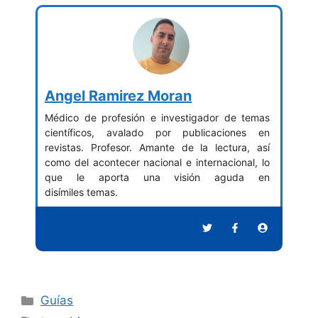
Angel Ramirez Moran
Médico de profesión e investigador de temas
científicos, avalado por publicaciones en
revistas. Profesor. Amante de la lectura, así
como del acontecer nacional e internacional, lo
que le aporta una visión aguda en
disímiles temas.
Categorías
Guías