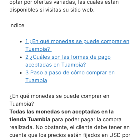
optar por ofertas variadas, las cuales están
disponibles si visitas su sitio web.
Indice
1
¿En qué monedas se puede comprar en
Tuambia?
2
¿Cuáles son las formas de pago
aceptadas en Tuambia?
3
Paso a paso de cómo comprar en
Tuambia
¿En qué monedas se puede comprar en
Tuambia?
Todas las monedas son aceptadas en la
tienda Tuambia
para poder pagar la compra
realizada. No obstante, el cliente debe tener en
cuenta que los precios están fijados en USD por