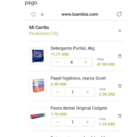
pago.