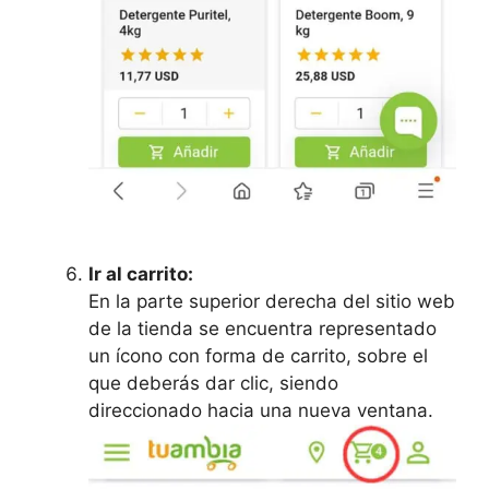
Ir al carrito:
En la parte superior derecha del sitio web
de la tienda se encuentra representado
un ícono con forma de carrito, sobre el
que deberás dar clic, siendo
direccionado hacia una nueva ventana.