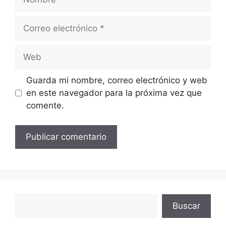
Correo
electrónico
Web
Guarda mi nombre, correo electrónico y web
en este navegador para la próxima vez que
comente.
Buscar
Buscar