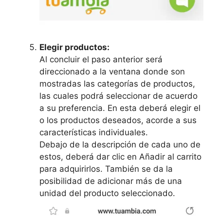
Elegir productos:
Al concluir el paso anterior será
direccionado a la ventana donde son
mostradas las categorías de productos,
las cuales podrá seleccionar de acuerdo
a su preferencia. En esta deberá elegir el
o los productos deseados, acorde a sus
características individuales.
Debajo de la descripción de cada uno de
estos, deberá dar clic en Añadir al carrito
para adquirirlos. También se da la
posibilidad de adicionar más de una
unidad del producto seleccionado.