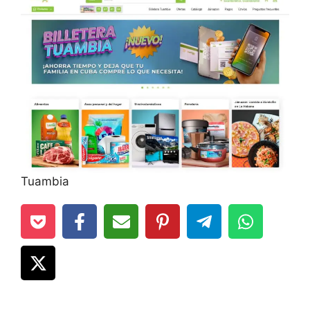
Tuambia