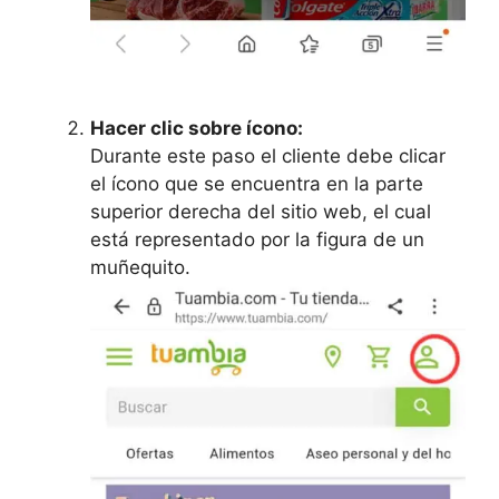
Hacer clic sobre ícono:
Durante este paso el cliente debe clicar
el ícono que se encuentra en la parte
superior derecha del sitio web, el cual
está representado por la figura de un
muñequito.