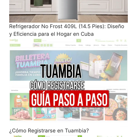
Refrigerador No Frost 409L (14.5 Pies): Diseño
y Eficiencia para el Hogar en Cuba
¿Cómo Registrarse en Tuambia?