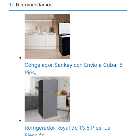
Te Recomendamos:
Congelador Sankey con Envío a Cuba: 5
Pies,…
Refrigerador Royal de 13.5 Pies: La
Elección…