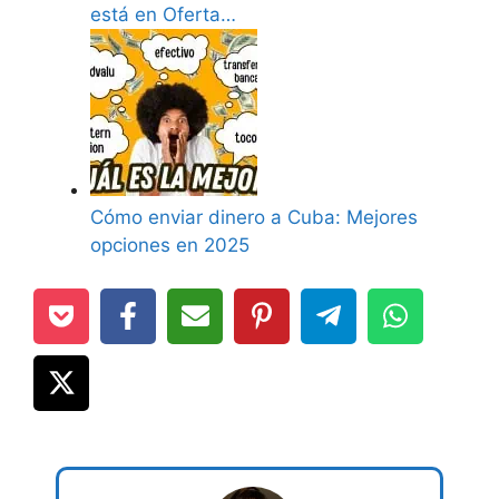
está en Oferta…
Cómo enviar dinero a Cuba: Mejores
opciones en 2025