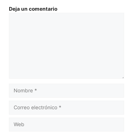
Deja un comentario
Comentario
Nombre
Correo
electrónico
Web