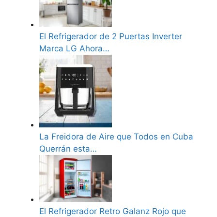
El Refrigerador de 2 Puertas Inverter
Marca LG Ahora…
La Freidora de Aire que Todos en Cuba
Querrán esta…
El Refrigerador Retro Galanz Rojo que