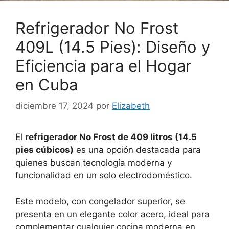
Refrigerador No Frost
409L (14.5 Pies): Diseño y
Eficiencia para el Hogar
en Cuba
diciembre 17, 2024
por
Elizabeth
El
refrigerador No Frost de 409 litros (14.5
pies cúbicos)
es una opción destacada para
quienes buscan tecnología moderna y
funcionalidad en un solo electrodoméstico.
Este modelo, con congelador superior, se
presenta en un elegante color acero, ideal para
complementar cualquier cocina moderna en