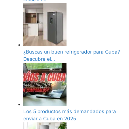
¿Buscas un buen refrigerador para Cuba?
Descubre el…
Los 5 productos más demandados para
enviar a Cuba en 2025