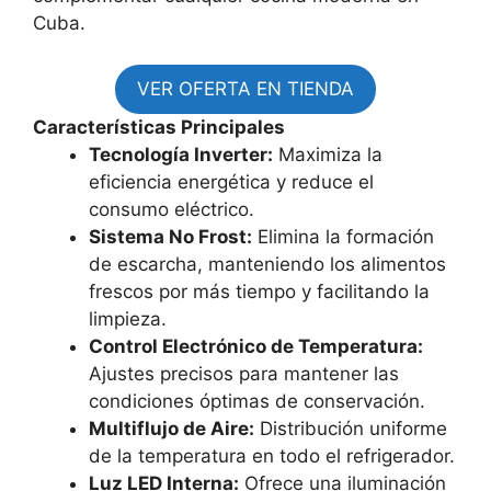
Cuba.
VER OFERTA EN TIENDA
Características Principales
Tecnología Inverter:
Maximiza la
eficiencia energética y reduce el
consumo eléctrico.
Sistema No Frost:
Elimina la formación
de escarcha, manteniendo los alimentos
frescos por más tiempo y facilitando la
limpieza.
Control Electrónico de Temperatura:
Ajustes precisos para mantener las
condiciones óptimas de conservación.
Multiflujo de Aire:
Distribución uniforme
de la temperatura en todo el refrigerador.
Luz LED Interna:
Ofrece una iluminación