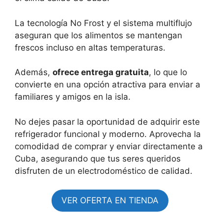
La tecnología No Frost y el sistema multiflujo
aseguran que los alimentos se mantengan
frescos incluso en altas temperaturas.
Además,
ofrece entrega gratuita
, lo que lo
convierte en una opción atractiva para enviar a
familiares y amigos en la isla.
No dejes pasar la oportunidad de adquirir este
refrigerador funcional y moderno. Aprovecha la
comodidad de comprar y enviar directamente a
Cuba, asegurando que tus seres queridos
disfruten de un electrodoméstico de calidad.
VER OFERTA EN TIENDA