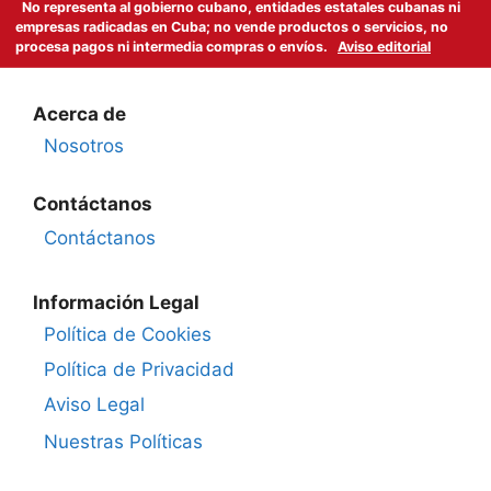
No representa al gobierno cubano, entidades estatales cubanas ni
empresas radicadas en Cuba; no vende productos o servicios, no
procesa pagos ni intermedia compras o envíos.
Aviso editorial
Acerca de
Nosotros
Contáctanos
Contáctanos
Información Legal
Política de Cookies
Política de Privacidad
Aviso Legal
Nuestras Políticas