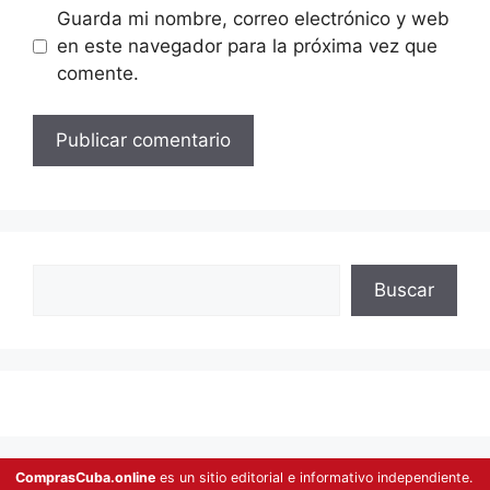
Guarda mi nombre, correo electrónico y web
en este navegador para la próxima vez que
comente.
Buscar
Buscar
ComprasCuba.online
es un sitio editorial e informativo independiente.