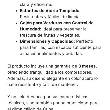
clara y eficiente.
Estantes de Vidrio Templado:
Resistentes y fáciles de limpiar.
Cajón para Verduras con Control de
Humedad:
Ideal para preservar la
frescura de frutas y vegetales.
Dimensiones y Capacidad:
Perfecto
para familias, con espacio suficiente para
almacenar alimentos y bebidas.
El producto incluye una garantía de
3 meses
,
ofreciendo tranquilidad a los compradores.
Además, su diseño elegante en color acero lo
hace resistente y fácil de mantener.
Y no solo destaca por sus características
técnicas, sino también por su practicidad para
el clima cálido de Cuba.