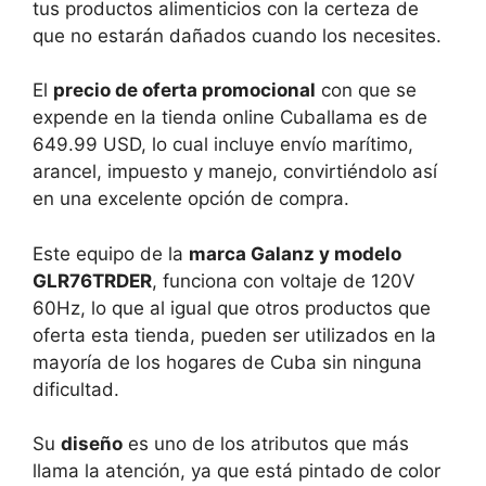
tus productos alimenticios con la certeza de
que no estarán dañados cuando los necesites.
El
precio de oferta promocional
con que se
expende en la tienda online Cuballama es de
649.99 USD, lo cual incluye envío marítimo,
arancel, impuesto y manejo, convirtiéndolo así
en una excelente opción de compra.
Este equipo de la
marca Galanz y modelo
GLR76TRDER
, funciona con voltaje de 120V
60Hz, lo que al igual que otros productos que
oferta esta tienda, pueden ser utilizados en la
mayoría de los hogares de Cuba sin ninguna
dificultad.
Su
diseño
es uno de los atributos que más
llama la atención, ya que está pintado de color