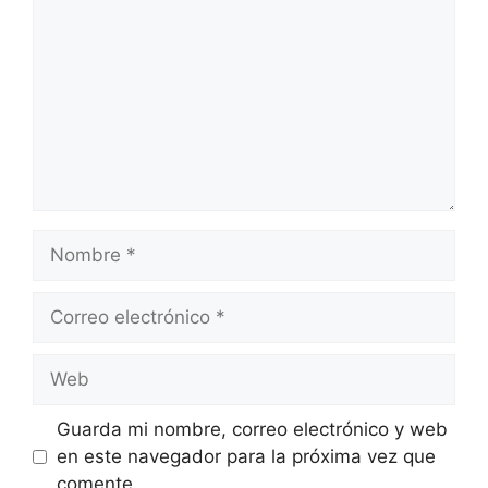
Nombre
Correo
electrónico
Web
Guarda mi nombre, correo electrónico y web
en este navegador para la próxima vez que
comente.