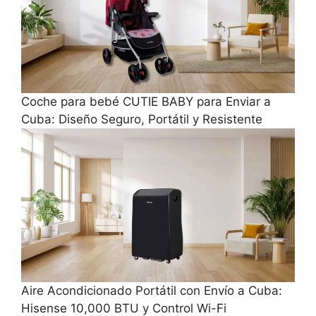
Coche para bebé CUTIE BABY para Enviar a
Cuba: Diseño Seguro, Portátil y Resistente
Aire Acondicionado Portátil con Envío a Cuba:
Hisense 10,000 BTU y Control Wi-Fi