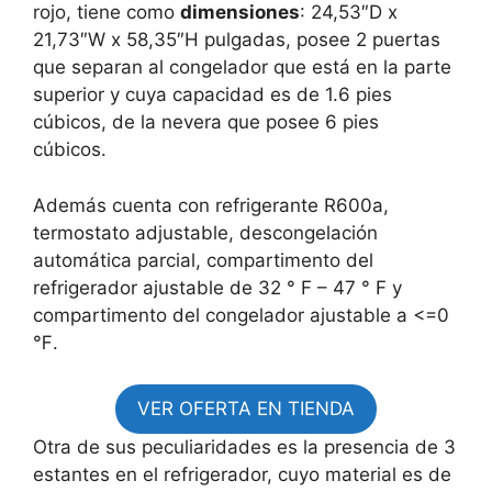
rojo, tiene como
dimensiones
: 24,53″D x
21,73″W x 58,35″H pulgadas, posee 2 puertas
que separan al congelador que está en la parte
superior y cuya capacidad es de 1.6 pies
cúbicos, de la nevera que posee 6 pies
cúbicos.
Además cuenta con refrigerante R600a,
termostato adjustable, descongelación
automática parcial, compartimento del
refrigerador ajustable de 32 ° F – 47 ° F y
compartimento del congelador ajustable a <=0
℉.
VER OFERTA EN TIENDA
Otra de sus peculiaridades es la presencia de 3
estantes en el refrigerador, cuyo material es de