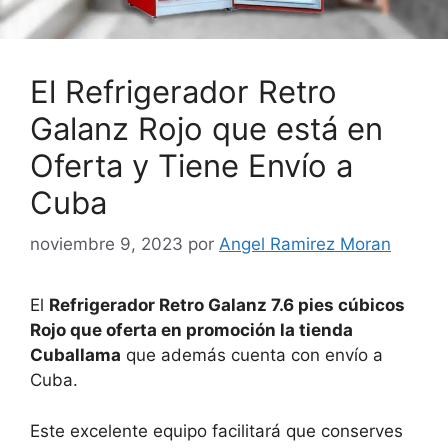
El Refrigerador Retro
Galanz Rojo que está en
Oferta y Tiene Envío a
Cuba
noviembre 9, 2023
por
Angel Ramirez Moran
El
Refrigerador Retro Galanz 7.6 pies cúbicos
Rojo que oferta en promoción la tienda
Cuballama
que además cuenta con envío a
Cuba.
Este excelente equipo facilitará que conserves