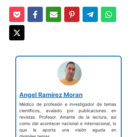
Angel Ramirez Moran
Médico de profesión e investigador de temas
científicos, avalado por publicaciones en
revistas. Profesor. Amante de la lectura, así
como del acontecer nacional e internacional, lo
que le aporta una visión aguda en
disímiles temas.