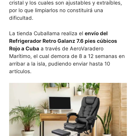
cristal y los cuales son ajustables y extraíbles,
por lo que limpiarlos no constituirá una
dificultad.
La tienda Cuballama realiza el
envío del
Refrigerador Retro Galanz 7.6 pies cúbicos
Rojo a Cuba
a través de AeroVaradero
Marítimo, el cual demora de 8 a 12 semanas en
arribar a la isla, pudiendo enviar hasta 10
artículos.