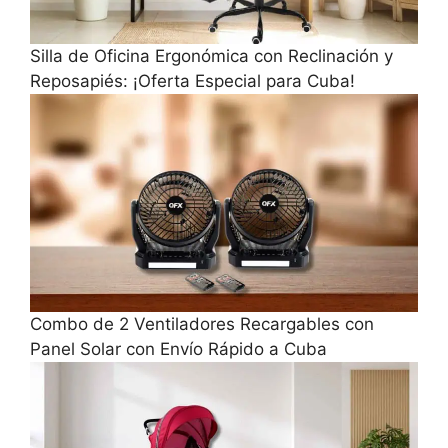
Silla de Oficina Ergonómica con Reclinación y
Reposapiés: ¡Oferta Especial para Cuba!
Combo de 2 Ventiladores Recargables con
Panel Solar con Envío Rápido a Cuba