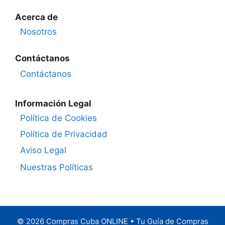
Acerca de
Nosotros
Contáctanos
Contáctanos
Información Legal
Política de Cookies
Política de Privacidad
Aviso Legal
Nuestras Políticas
© 2026 Compras Cuba ONLINE • Tu Guía de Compras