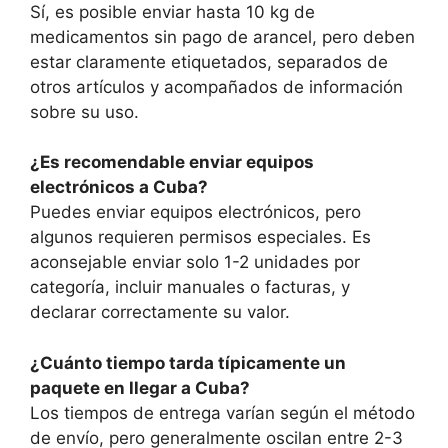
Sí, es posible enviar hasta 10 kg de
medicamentos sin pago de arancel, pero deben
estar claramente etiquetados, separados de
otros artículos y acompañados de información
sobre su uso.
¿Es recomendable enviar equipos
electrónicos a Cuba?
Puedes enviar equipos electrónicos, pero
algunos requieren permisos especiales. Es
aconsejable enviar solo 1-2 unidades por
categoría, incluir manuales o facturas, y
declarar correctamente su valor.
¿Cuánto tiempo tarda típicamente un
paquete en llegar a Cuba?
Los tiempos de entrega varían según el método
de envío, pero generalmente oscilan entre 2-3