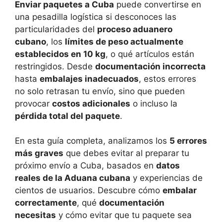
Enviar paquetes a Cuba
puede convertirse en
una pesadilla logística si desconoces las
particularidades del
proceso aduanero
cubano
, los
límites de peso actualmente
establecidos en 10 kg
, o qué artículos están
restringidos. Desde
documentación incorrecta
hasta
embalajes inadecuados
, estos errores
no solo retrasan tu envío, sino que pueden
provocar
costos adicionales
o incluso la
pérdida total del paquete
.
En esta guía completa, analizamos los
5 errores
más graves
que debes evitar al preparar tu
próximo envío a Cuba, basados en
datos
reales de la Aduana cubana
y experiencias de
cientos de usuarios. Descubre cómo
embalar
correctamente
, qué
documentación
necesitas
y cómo evitar que tu paquete sea