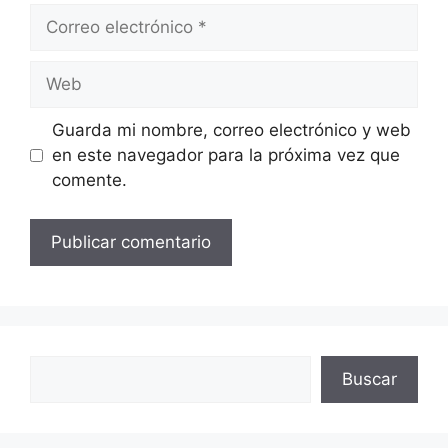
Correo
electrónico
Web
Guarda mi nombre, correo electrónico y web
en este navegador para la próxima vez que
comente.
Buscar
Buscar