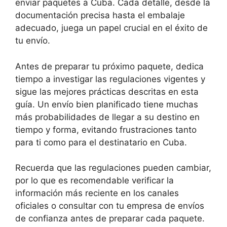
enviar paquetes a Cuba. Cada detalle, desde la
documentación precisa hasta el embalaje
adecuado, juega un papel crucial en el éxito de
tu envío.
Antes de preparar tu próximo paquete, dedica
tiempo a investigar las regulaciones vigentes y
sigue las mejores prácticas descritas en esta
guía. Un envío bien planificado tiene muchas
más probabilidades de llegar a su destino en
tiempo y forma, evitando frustraciones tanto
para ti como para el destinatario en Cuba.
Recuerda que las regulaciones pueden cambiar,
por lo que es recomendable verificar la
información más reciente en los canales
oficiales o consultar con tu empresa de envíos
de confianza antes de preparar cada paquete.