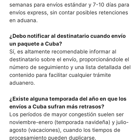
semanas para envíos estándar y 7-10 días para
envíos express, sin contar posibles retenciones
en aduana.
¿Debo notificar al destinatario cuando envío
un paquete a Cuba?
Sí, es altamente recomendable informar al
destinatario sobre el envío, proporcionándole el
número de seguimiento y una lista detallada del
contenido para facilitar cualquier trámite
aduanero.
¿Existe alguna temporada del año en que los
envíos a Cuba sufran más retrasos?
Los períodos de mayor congestión suelen ser
noviembre-enero (temporada navideña) y julio-
agosto (vacaciones), cuando los tiempos de
procesamiento pueden duplicarse.