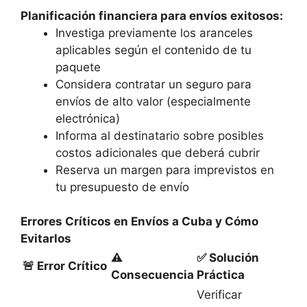
Planificación financiera para envíos exitosos:
Investiga previamente los aranceles
aplicables según el contenido de tu
paquete
Considera contratar un seguro para
envíos de alto valor (especialmente
electrónica)
Informa al destinatario sobre posibles
costos adicionales que deberá cubrir
Reserva un margen para imprevistos en
tu presupuesto de envío
Errores Críticos en Envíos a Cuba y Cómo
Evitarlos
⚠️
✅ Solución
🚨 Error Crítico
Consecuencia
Práctica
Verificar