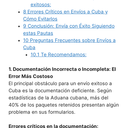
exitosos:
8
Errores Críticos en Envíos a Cuba y
Cómo Evitarlos
9
Conclusión: Envía con Éxito Siguiendo
estas Pautas
10
Preguntas Frecuentes sobre Envíos a
Cuba
10.1
Te Recomendamos:
1. Documentación Incorrecta o Incompleta: El
Error Más Costoso
El principal obstáculo para un envío exitoso a
Cuba es la documentación deficiente. Según
estadísticas de la Aduana cubana, más del
40% de los paquetes retenidos presentan algún
problema en sus formularios.
Errores críticos en la documentación: