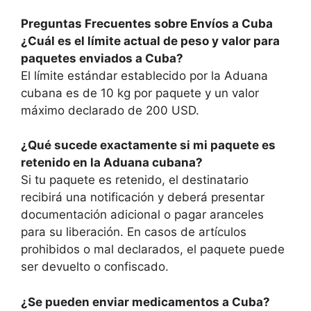
Preguntas Frecuentes sobre Envíos a Cuba
¿Cuál es el límite actual de peso y valor para
paquetes enviados a Cuba?
El límite estándar establecido por la Aduana
cubana es de 10 kg por paquete y un valor
máximo declarado de 200 USD.
¿Qué sucede exactamente si mi paquete es
retenido en la Aduana cubana?
Si tu paquete es retenido, el destinatario
recibirá una notificación y deberá presentar
documentación adicional o pagar aranceles
para su liberación. En casos de artículos
prohibidos o mal declarados, el paquete puede
ser devuelto o confiscado.
¿Se pueden enviar medicamentos a Cuba?