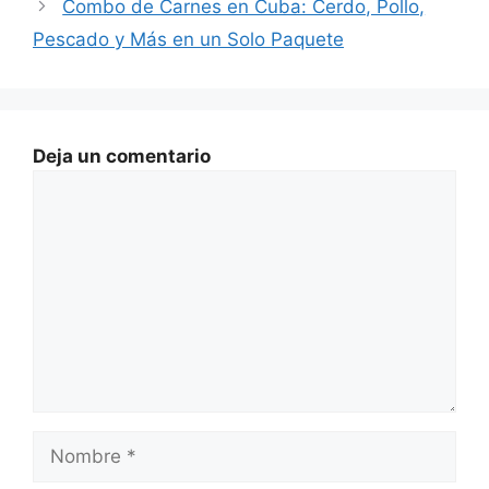
Combo de Carnes en Cuba: Cerdo, Pollo,
Pescado y Más en un Solo Paquete
Deja un comentario
Comentario
Nombre