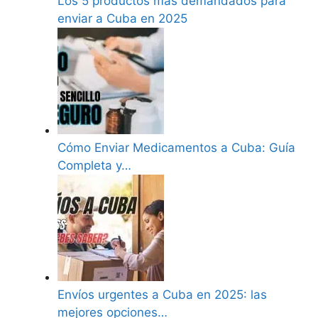
Los 5 productos más demandados para
enviar a Cuba en 2025
Cómo Enviar Medicamentos a Cuba: Guía
Completa y…
Envíos urgentes a Cuba en 2025: las
mejores opciones…