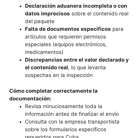
Declaración aduanera incompleta o con
datos imprecisos
sobre el contenido real
del paquete
Falta de documentos específicos
para
artículos que requieren permisos
especiales (equipos electrónicos,
medicamentos)
Discrepancias entre el valor declarado y
el contenido real
, lo que levanta
sospechas en la inspección
Cómo completar correctamente la
documentación:
Revisa minuciosamente toda la
información antes de finalizar el envío
Consulta con la empresa transportista
sobre los formularios específicos
requeridos para Cuba