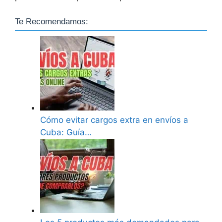
Te Recomendamos:
Cómo evitar cargos extra en envíos a
Cuba: Guía…