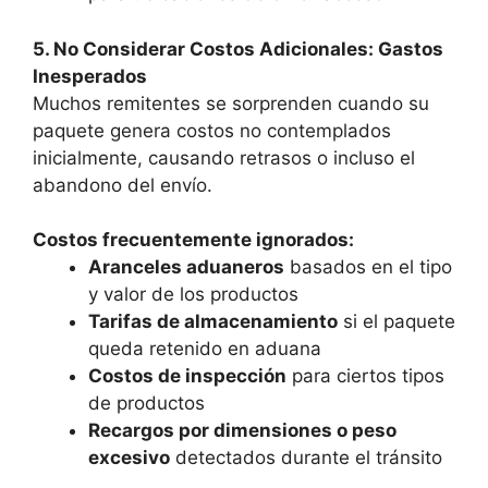
5. No Considerar Costos Adicionales: Gastos
Inesperados
Muchos remitentes se sorprenden cuando su
paquete genera costos no contemplados
inicialmente, causando retrasos o incluso el
abandono del envío.
Costos frecuentemente ignorados:
Aranceles aduaneros
basados en el tipo
y valor de los productos
Tarifas de almacenamiento
si el paquete
queda retenido en aduana
Costos de inspección
para ciertos tipos
de productos
Recargos por dimensiones o peso
excesivo
detectados durante el tránsito