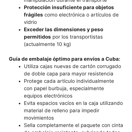
Protección insuficiente para objetos
frágiles
como electrónica o artículos de
vidrio
Exceder las dimensiones y peso
permitidos
por los transportistas
(actualmente 10 kg)
Guía de embalaje óptimo para envíos a Cuba:
Utiliza cajas nuevas de cartón corrugado
de doble capa para mayor resistencia
Protege cada artículo individualmente
con papel burbuja, especialmente
equipos electrónicos
Evita espacios vacíos en la caja utilizando
material de relleno para impedir
movimientos
Sella completamente el paquete con cinta