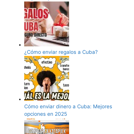
¿Cómo enviar regalos a Cuba?
Cómo enviar dinero a Cuba: Mejores
opciones en 2025