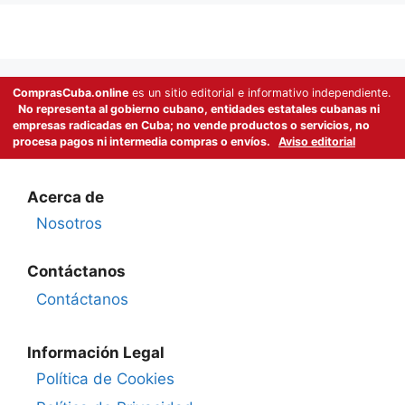
ComprasCuba.online
es un sitio editorial e informativo independiente.
No representa al gobierno cubano, entidades estatales cubanas ni
empresas radicadas en Cuba; no vende productos o servicios, no
procesa pagos ni intermedia compras o envíos.
Aviso editorial
Acerca de
Nosotros
Contáctanos
Contáctanos
Información Legal
Política de Cookies