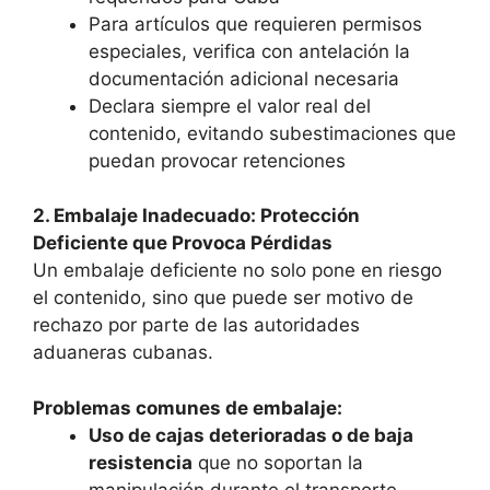
Para artículos que requieren permisos
especiales, verifica con antelación la
documentación adicional necesaria
Declara siempre el valor real del
contenido, evitando subestimaciones que
puedan provocar retenciones
2. Embalaje Inadecuado: Protección
Deficiente que Provoca Pérdidas
Un embalaje deficiente no solo pone en riesgo
el contenido, sino que puede ser motivo de
rechazo por parte de las autoridades
aduaneras cubanas.
Problemas comunes de embalaje:
Uso de cajas deterioradas o de baja
resistencia
que no soportan la
manipulación durante el transporte