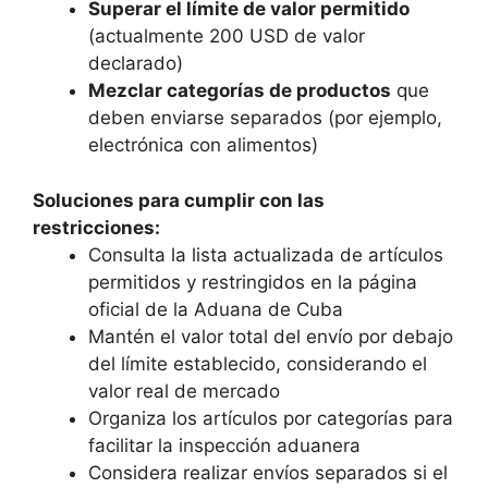
Superar el límite de valor permitido
(actualmente 200 USD de valor
declarado)
Mezclar categorías de productos
que
deben enviarse separados (por ejemplo,
electrónica con alimentos)
Soluciones para cumplir con las
restricciones:
Consulta la lista actualizada de artículos
permitidos y restringidos en la página
oficial de la Aduana de Cuba
Mantén el valor total del envío por debajo
del límite establecido, considerando el
valor real de mercado
Organiza los artículos por categorías para
facilitar la inspección aduanera
Considera realizar envíos separados si el