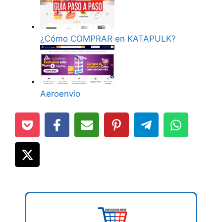
¿Cómo COMPRAR en KATAPULK?
Aeroenvío