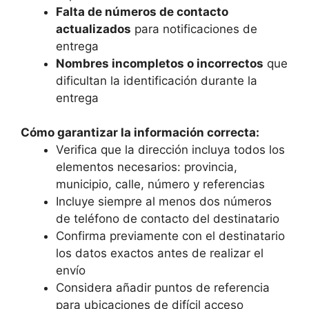
Falta de números de contacto
actualizados
para notificaciones de
entrega
Nombres incompletos o incorrectos
que
dificultan la identificación durante la
entrega
Cómo garantizar la información correcta:
Verifica que la dirección incluya todos los
elementos necesarios: provincia,
municipio, calle, número y referencias
Incluye siempre al menos dos números
de teléfono de contacto del destinatario
Confirma previamente con el destinatario
los datos exactos antes de realizar el
envío
Considera añadir puntos de referencia
para ubicaciones de difícil acceso