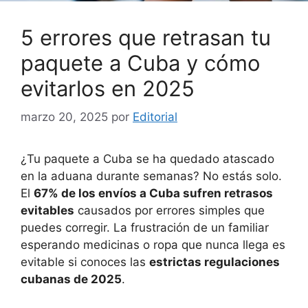
5 errores que retrasan tu
paquete a Cuba y cómo
evitarlos en 2025
marzo 20, 2025
por
Editorial
¿Tu paquete a Cuba se ha quedado atascado
en la aduana durante semanas? No estás solo.
El
67% de los envíos a Cuba sufren retrasos
evitables
causados por errores simples que
puedes corregir. La frustración de un familiar
esperando medicinas o ropa que nunca llega es
evitable si conoces las
estrictas regulaciones
cubanas de 2025
.