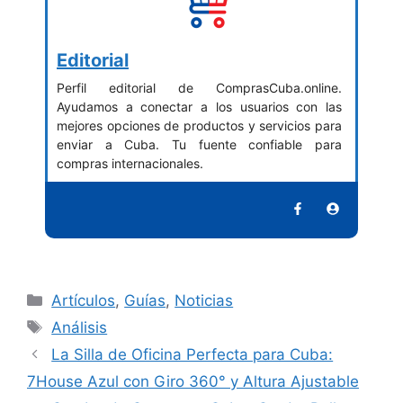
Editorial
Perfil editorial de ComprasCuba.online.
Ayudamos a conectar a los usuarios con las
mejores opciones de productos y servicios para
enviar a Cuba. Tu fuente confiable para
compras internacionales.
Categorías
Artículos
,
Guías
,
Noticias
Etiquetas
Análisis
La Silla de Oficina Perfecta para Cuba:
7House Azul con Giro 360° y Altura Ajustable