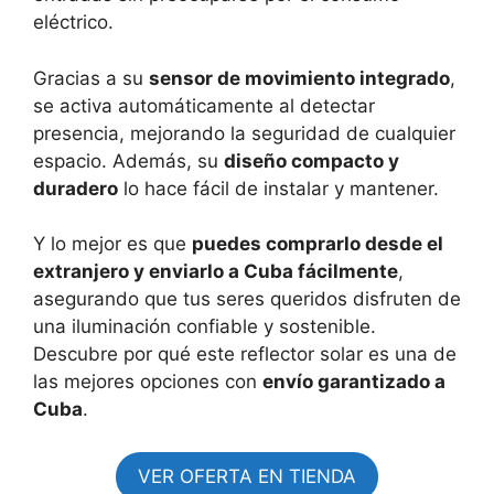
eléctrico.
Gracias a su
sensor de movimiento integrado
,
se activa automáticamente al detectar
presencia, mejorando la seguridad de cualquier
espacio. Además, su
diseño compacto y
duradero
lo hace fácil de instalar y mantener.
Y lo mejor es que
puedes comprarlo desde el
extranjero y enviarlo a Cuba fácilmente
,
asegurando que tus seres queridos disfruten de
una iluminación confiable y sostenible.
Descubre por qué este reflector solar es una de
las mejores opciones con
envío garantizado a
Cuba
.
VER OFERTA EN TIENDA