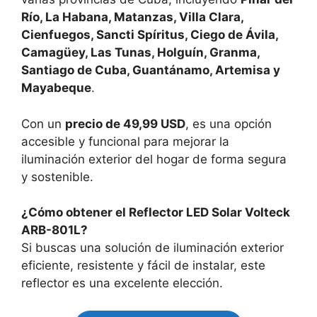
Río, La Habana, Matanzas, Villa Clara,
Cienfuegos, Sancti Spíritus, Ciego de Ávila,
Camagüey, Las Tunas, Holguín, Granma,
Santiago de Cuba, Guantánamo, Artemisa y
Mayabeque
.
Con un
precio de 49,99 USD
, es una opción
accesible y funcional para mejorar la
iluminación exterior del hogar de forma segura
y sostenible.
¿Cómo obtener el Reflector LED Solar Volteck
ARB-801L?
Si buscas una solución de iluminación exterior
eficiente, resistente y fácil de instalar, este
reflector es una excelente elección.