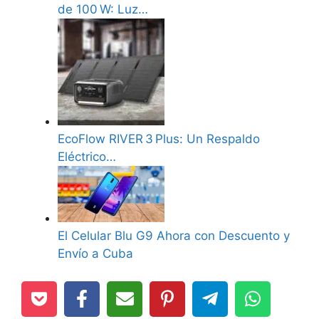
de 100 W: Luz…
EcoFlow RIVER 3 Plus: Un Respaldo
Eléctrico…
El Celular Blu G9 Ahora con Descuento y
Envío a Cuba