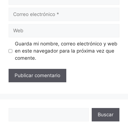
Correo
electrónico
Web
Guarda mi nombre, correo electrónico y web
en este navegador para la próxima vez que
comente.
Buscar
Buscar