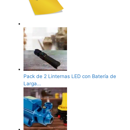
Pack de 2 Linternas LED con Batería de
Larga…