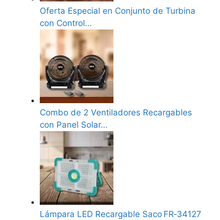
Oferta Especial en Conjunto de Turbina
con Control…
Combo de 2 Ventiladores Recargables
con Panel Solar…
Lámpara LED Recargable Saco FR‑34127