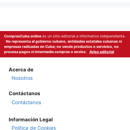
ComprasCuba.online
es un sitio editorial e informativo independiente.
No representa al gobierno cubano, entidades estatales cubanas ni
empresas radicadas en Cuba; no vende productos o servicios, no
procesa pagos ni intermedia compras o envíos.
Aviso editorial
Acerca de
Nosotros
Contáctanos
Contáctanos
Información Legal
Política de Cookies