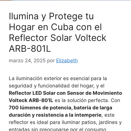
Ilumina y Protege tu
Hogar en Cuba con el
Reflector Solar Volteck
ARB-801L
marzo 24, 2025
por
Elizabeth
La iluminación exterior es esencial para la
seguridad y funcionalidad del hogar, y el
Reflector LED Solar con Sensor de Movimiento
Volteck ARB-801L
es la solución perfecta. Con
700 lúmenes de potencia, batería de larga
duración y resistencia a la intemperie
, este
reflector es ideal para iluminar patios, jardines y
entradas sin preocuparse por el consumo