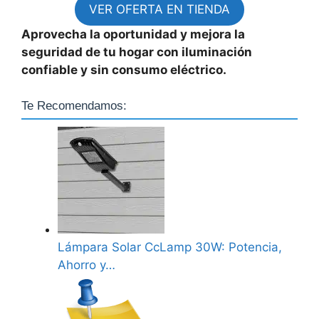
VER OFERTA EN TIENDA
Aprovecha la oportunidad y mejora la
seguridad de tu hogar con iluminación
confiable y sin consumo eléctrico.
Te Recomendamos:
Lámpara Solar CcLamp 30W: Potencia,
Ahorro y…