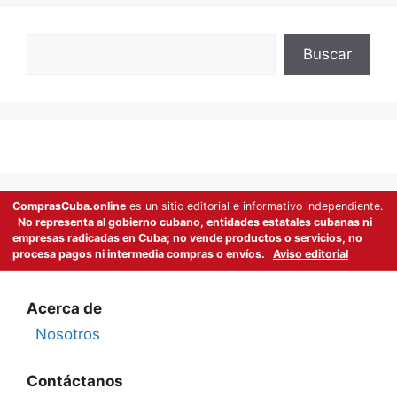
Buscar
Buscar
ComprasCuba.online
es un sitio editorial e informativo independiente.
No representa al gobierno cubano, entidades estatales cubanas ni
empresas radicadas en Cuba; no vende productos o servicios, no
procesa pagos ni intermedia compras o envíos.
Aviso editorial
Acerca de
Nosotros
Contáctanos