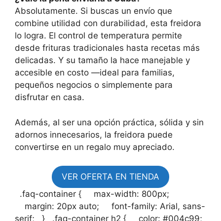
Absolutamente. Si buscas un envío que
combine utilidad con durabilidad, esta freidora
lo logra. El control de temperatura permite
desde frituras tradicionales hasta recetas más
delicadas. Y su tamaño la hace manejable y
accesible en costo —ideal para familias,
pequeños negocios o simplemente para
disfrutar en casa.
Además, al ser una opción práctica, sólida y sin
adornos innecesarios, la freidora puede
convertirse en un regalo muy apreciado.
VER OFERTA EN TIENDA
.faq-container { max-width: 800px;
margin: 20px auto; font-family: Arial, sans-
serif; } .faq-container h2 { color: #004c99;