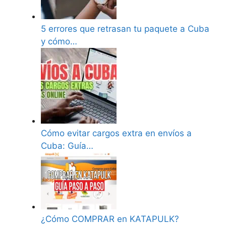
5 errores que retrasan tu paquete a Cuba
y cómo…
Cómo evitar cargos extra en envíos a
Cuba: Guía…
¿Cómo COMPRAR en KATAPULK?