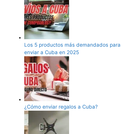
Los 5 productos más demandados para
enviar a Cuba en 2025
¿Cómo enviar regalos a Cuba?