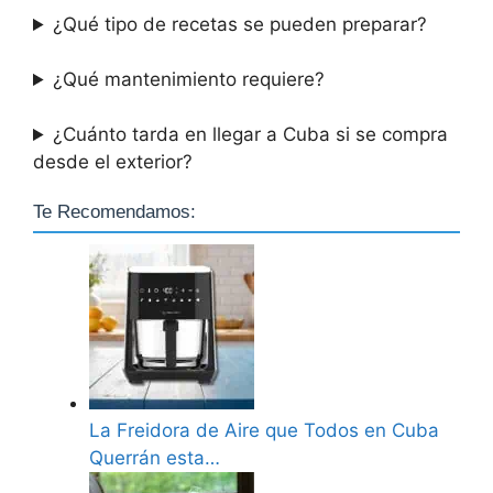
¿Qué tipo de recetas se pueden preparar?
¿Qué mantenimiento requiere?
¿Cuánto tarda en llegar a Cuba si se compra
desde el exterior?
Te Recomendamos:
La Freidora de Aire que Todos en Cuba
Querrán esta…