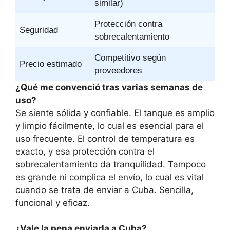
similar)
Protección contra
Seguridad
sobrecalentamiento
Competitivo según
Precio estimado
proveedores
¿Qué me convenció tras varias semanas de
uso?
Se siente sólida y confiable. El tanque es amplio
y limpio fácilmente, lo cual es esencial para el
uso frecuente. El control de temperatura es
exacto, y esa protección contra el
sobrecalentamiento da tranquilidad. Tampoco
es grande ni complica el envío, lo cual es vital
cuando se trata de enviar a Cuba. Sencilla,
funcional y eficaz.
¿Vale la pena enviarla a Cuba?