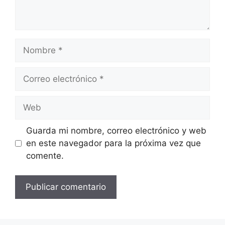
Nombre
Correo
electrónico
Web
Guarda mi nombre, correo electrónico y web
en este navegador para la próxima vez que
comente.