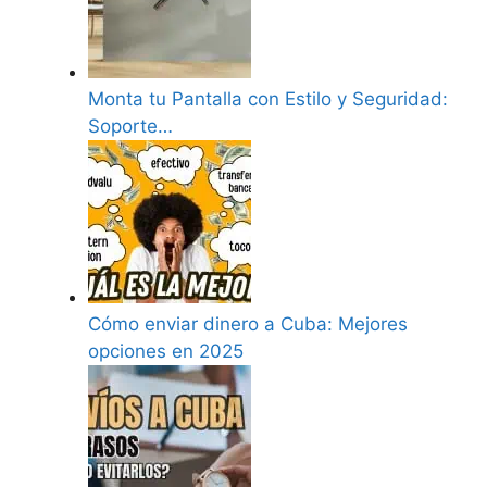
Monta tu Pantalla con Estilo y Seguridad:
Soporte…
Cómo enviar dinero a Cuba: Mejores
opciones en 2025