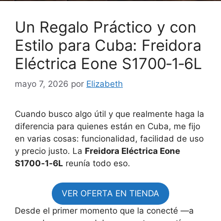
Un Regalo Práctico y con
Estilo para Cuba: Freidora
Eléctrica Eone S1700‑1‑6L
mayo 7, 2026
por
Elizabeth
Cuando busco algo útil y que realmente haga la
diferencia para quienes están en Cuba, me fijo
en varias cosas: funcionalidad, facilidad de uso
y precio justo. La
Freidora Eléctrica Eone
S1700‑1‑6L
reunía todo eso.
VER OFERTA EN TIENDA
Desde el primer momento que la conecté —a