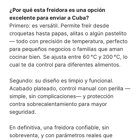
¿Por qué esta freidora es una opción
excelente para enviar a Cuba?
Primero: es versátil. Permite freír desde
croquetas hasta papas, alitas o algún pastelito
— todo con precisión de temperatura, perfecto
para pequeños negocios o familias que aman
cocinar bien. Se ajusta entre 60 °C y 200 °C, lo
cual te da control para diferentes alimentos.
Segundo: su diseño es limpio y funcional.
Acabado plateado, control manual con perilla —
simple, sin complicaciones— y protección
contra sobrecalentamiento para mayor
seguridad.
En definitiva, una freidora confiable, sin
sobreventa, y con parámetros reales que