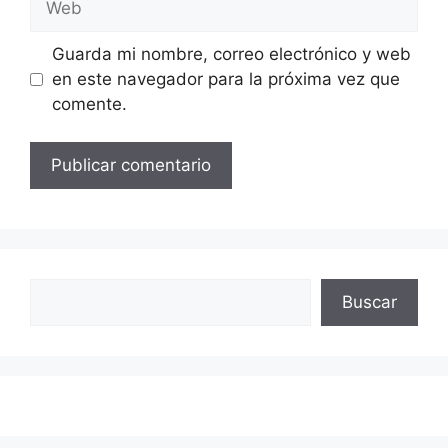
Guarda mi nombre, correo electrónico y web
en este navegador para la próxima vez que
comente.
Buscar
Buscar