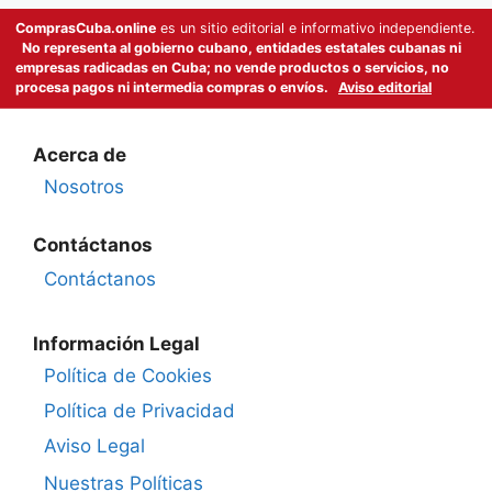
ComprasCuba.online
es un sitio editorial e informativo independiente.
No representa al gobierno cubano, entidades estatales cubanas ni
empresas radicadas en Cuba; no vende productos o servicios, no
procesa pagos ni intermedia compras o envíos.
Aviso editorial
Acerca de
Nosotros
Contáctanos
Contáctanos
Información Legal
Política de Cookies
Política de Privacidad
Aviso Legal
Nuestras Políticas