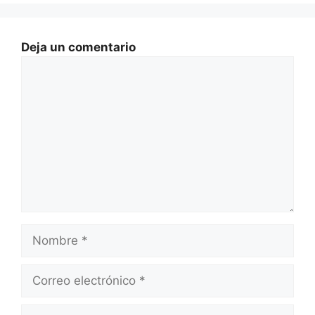
Deja un comentario
Comentario
Nombre
Correo
electrónico
Web