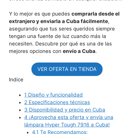
Y lo mejor es que puedes
comprarla desde el
extranjero y enviarla a Cuba fácilmente
,
asegurando que tus seres queridos siempre
tengan una fuente de luz cuando más la
necesiten. Descubre por qué es una de las
mejores opciones con
envío a Cuba
.
VER OFERTA EN TIENDA
Indice
1
Diseño y funcionalidad
2
Especificaciones técnicas
3
Disponibilidad y precio en Cuba
4
¡Aprovecha esta oferta y envía una
lámpara Hyper Tough 7916 a Cuba!
4.1
Te Recomendamos: