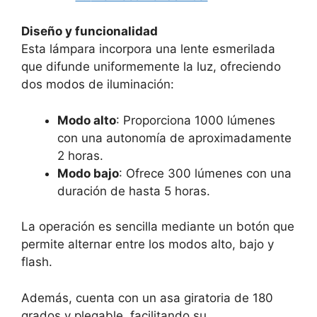
Diseño y funcionalidad
Esta lámpara incorpora una lente esmerilada
que difunde uniformemente la luz, ofreciendo
dos modos de iluminación:
Modo alto
: Proporciona 1000 lúmenes
con una autonomía de aproximadamente
2 horas.
Modo bajo
: Ofrece 300 lúmenes con una
duración de hasta 5 horas.
La operación es sencilla mediante un botón que
permite alternar entre los modos alto, bajo y
flash.
Además, cuenta con un asa giratoria de 180
grados y plegable, facilitando su