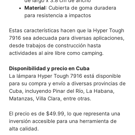
de largo x 3.8 cm de ancho
Material
: Cubierta de goma duradera
para resistencia a impactos
Estas características hacen que la Hyper Tough
7916 sea adecuada para diversas aplicaciones,
desde trabajos de construcción hasta
actividades al aire libre como camping.
Disponibilidad y precio en Cuba
La lámpara Hyper Tough 7916 está disponible
para su compra y envío a diversas provincias de
Cuba, incluyendo Pinar del Río, La Habana,
Matanzas, Villa Clara, entre otras.
El precio es de $49.99, lo que representa una
inversión accesible para una herramienta de
alta calidad.