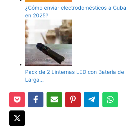
¿Cómo enviar electrodomésticos a Cuba
en 2025?
Pack de 2 Linternas LED con Batería de
Larga…