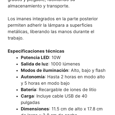
almacenamiento y transporte.
Los imanes integrados en la parte posterior
permiten adherir la lámpara a superficies
metálicas, liberando las manos durante el
trabajo.
Especificaciones técnicas
Potencia LED
: 10W
Salida de luz
: 1000 lúmenes
Modos de iluminación
: Alto, bajo y flash
Autonomía
: Hasta 2 horas en modo alto
y 5 horas en modo bajo
Batería
: Recargable de iones de litio
Carga
: Incluye cable USB de 40
pulgadas
Dimensiones
: 11.5 cm de alto x 17.8 cm