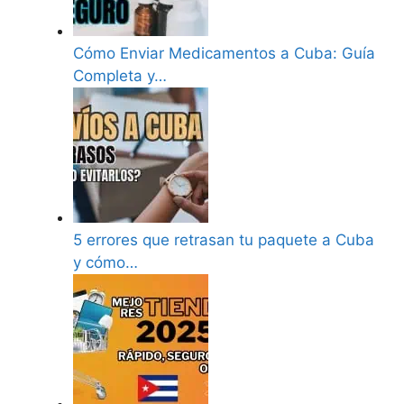
Cómo Enviar Medicamentos a Cuba: Guía
Completa y…
5 errores que retrasan tu paquete a Cuba
y cómo…