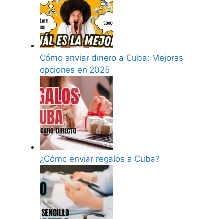
Cómo enviar dinero a Cuba: Mejores
opciones en 2025
¿Cómo enviar regalos a Cuba?