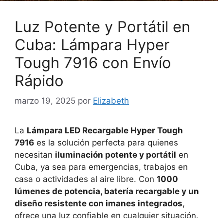
Luz Potente y Portátil en
Cuba: Lámpara Hyper
Tough 7916 con Envío
Rápido
marzo 19, 2025
por
Elizabeth
La
Lámpara LED Recargable Hyper Tough
7916
es la solución perfecta para quienes
necesitan
iluminación potente y portátil
en
Cuba, ya sea para emergencias, trabajos en
casa o actividades al aire libre. Con
1000
lúmenes de potencia, batería recargable y un
diseño resistente con imanes integrados
,
ofrece una luz confiable en cualquier situación.