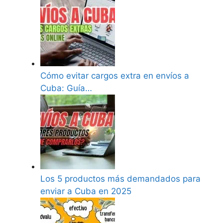
Cómo evitar cargos extra en envíos a
Cuba: Guía…
Los 5 productos más demandados para
enviar a Cuba en 2025