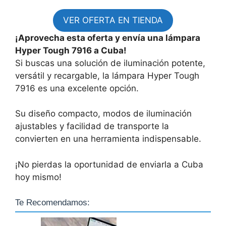
VER OFERTA EN TIENDA
¡Aprovecha esta oferta y envía una lámpara
Hyper Tough 7916 a Cuba!
Si buscas una solución de iluminación potente,
versátil y recargable, la lámpara Hyper Tough
7916 es una excelente opción.
Su diseño compacto, modos de iluminación
ajustables y facilidad de transporte la
convierten en una herramienta indispensable.
¡No pierdas la oportunidad de enviarla a Cuba
hoy mismo!
Te Recomendamos: