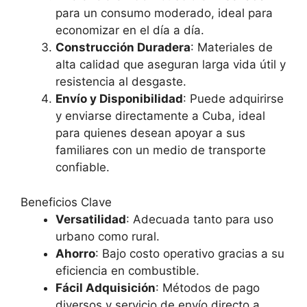
para un consumo moderado, ideal para
economizar en el día a día.
Construcción Duradera
: Materiales de
alta calidad que aseguran larga vida útil y
resistencia al desgaste.
Envío y Disponibilidad
: Puede adquirirse
y enviarse directamente a Cuba, ideal
para quienes desean apoyar a sus
familiares con un medio de transporte
confiable.
Beneficios Clave
Versatilidad
: Adecuada tanto para uso
urbano como rural.
Ahorro
: Bajo costo operativo gracias a su
eficiencia en combustible.
Fácil Adquisición
: Métodos de pago
diversos y servicio de envío directo a