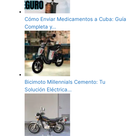
Cómo Enviar Medicamentos a Cuba: Guía
Completa y…
Bicimoto Millennials Cemento: Tu
Solución Eléctrica…