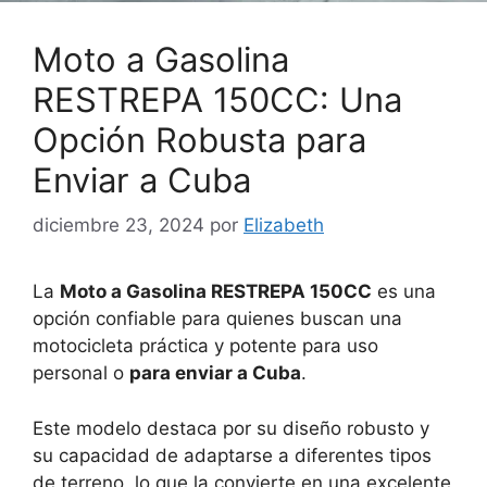
Moto a Gasolina
RESTREPA 150CC: Una
Opción Robusta para
Enviar a Cuba
diciembre 23, 2024
por
Elizabeth
La
Moto a Gasolina RESTREPA 150CC
es una
opción confiable para quienes buscan una
motocicleta práctica y potente para uso
personal o
para enviar a Cuba
.
Este modelo destaca por su diseño robusto y
su capacidad de adaptarse a diferentes tipos
de terreno, lo que la convierte en una excelente