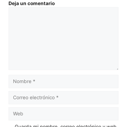
Deja un comentario
Comentario
Nombre
Correo
electrónico
Web
Guarda mi nombre, correo electrónico y web