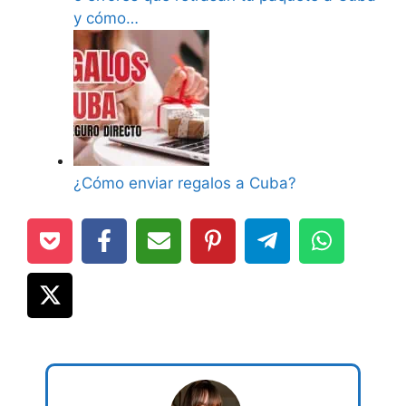
y cómo…
¿Cómo enviar regalos a Cuba?