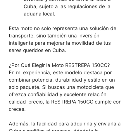
Cuba, sujeto a las regulaciones de la
aduana local.
Esta moto no solo representa una solución de
transporte, sino también una inversión
inteligente para mejorar la movilidad de tus
seres queridos en Cuba.
¿Por Qué Elegir la Moto RESTREPA 150CC?
En mi experiencia, este modelo destaca por
combinar potencia, durabilidad y estilo en un
solo paquete. Si buscas una motocicleta que
ofrezca confiabilidad y excelente relación
calidad-precio, la RESTREPA 150CC cumple con
creces.
Además, la facilidad para adquirirla y enviarla a