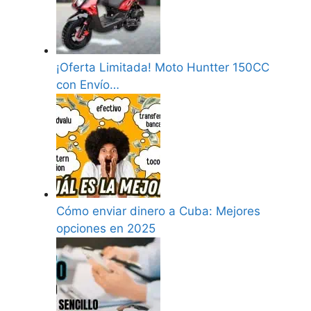
¡Oferta Limitada! Moto Huntter 150CC
con Envío…
Cómo enviar dinero a Cuba: Mejores
opciones en 2025