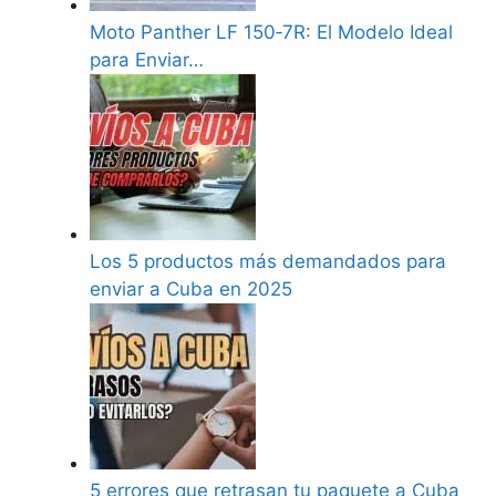
Moto Panther LF 150‑7R: El Modelo Ideal
para Enviar…
Los 5 productos más demandados para
enviar a Cuba en 2025
5 errores que retrasan tu paquete a Cuba