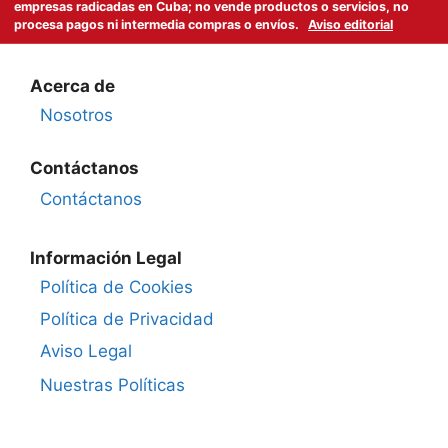
empresas radicadas en Cuba; no vende productos o servicios, no
procesa pagos ni intermedia compras o envíos.
Aviso editorial
Acerca de
Nosotros
Contáctanos
Contáctanos
Información Legal
Política de Cookies
Política de Privacidad
Aviso Legal
Nuestras Políticas