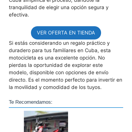
Cuba simplifica el proceso, dándote la
tranquilidad de elegir una opción segura y
efectiva.
VER OFERTA EN TIENDA
Si estás considerando un regalo práctico y
duradero para tus familiares en Cuba, esta
motocicleta es una excelente opción. No
pierdas la oportunidad de explorar este
modelo, disponible con opciones de envío
directo. Es el momento perfecto para invertir en
la movilidad y comodidad de los tuyos.
Te Recomendamos: