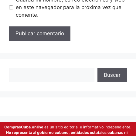
en este navegador para la próxima vez que
comente.
Buscar
Buscar
ComprasCuba.online
es un sitio editorial e informativo independiente.
No representa al gobierno cubano, entidades estatales cubanas ni