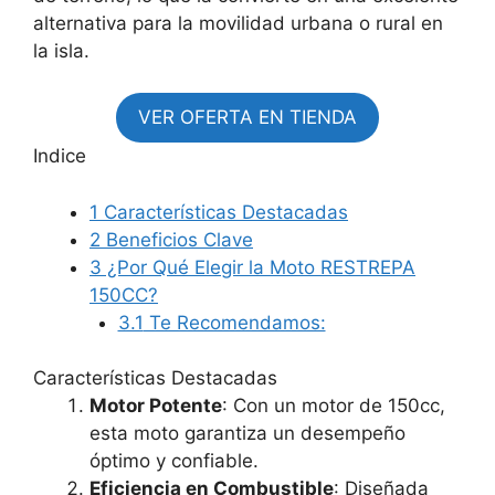
alternativa para la movilidad urbana o rural en
la isla.
VER OFERTA EN TIENDA
Indice
1
Características Destacadas
2
Beneficios Clave
3
¿Por Qué Elegir la Moto RESTREPA
150CC?
3.1
Te Recomendamos:
Características Destacadas
Motor Potente
: Con un motor de 150cc,
esta moto garantiza un desempeño
óptimo y confiable.
Eficiencia en Combustible
: Diseñada