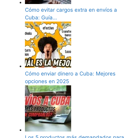
Cómo evitar cargos extra en envíos a
Cuba: Guía…
Cómo enviar dinero a Cuba: Mejores
opciones en 2025
Los 5 productos más demandados para