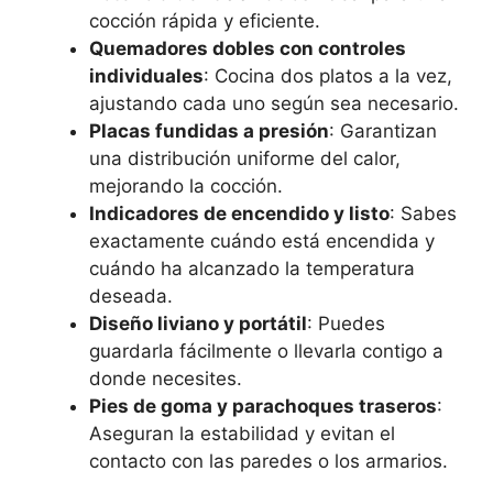
cocción rápida y eficiente.
Quemadores dobles con controles
individuales
: Cocina dos platos a la vez,
ajustando cada uno según sea necesario.
Placas fundidas a presión
: Garantizan
una distribución uniforme del calor,
mejorando la cocción.
Indicadores de encendido y listo
: Sabes
exactamente cuándo está encendida y
cuándo ha alcanzado la temperatura
deseada.
Diseño liviano y portátil
: Puedes
guardarla fácilmente o llevarla contigo a
donde necesites.
Pies de goma y parachoques traseros
:
Aseguran la estabilidad y evitan el
contacto con las paredes o los armarios.