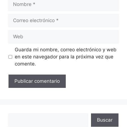
Nombre
Correo
electrónico
Web
Guarda mi nombre, correo electrónico y web
en este navegador para la próxima vez que
comente.
Buscar
Buscar