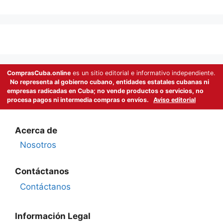
ComprasCuba.online
es un sitio editorial e informativo independiente.
No representa al gobierno cubano, entidades estatales cubanas ni
empresas radicadas en Cuba; no vende productos o servicios, no
procesa pagos ni intermedia compras o envíos.
Aviso editorial
Acerca de
Nosotros
Contáctanos
Contáctanos
Información Legal