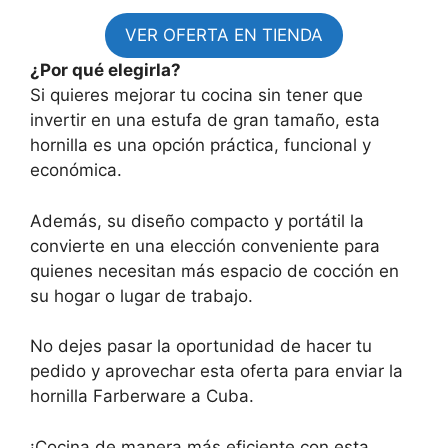
VER OFERTA EN TIENDA
¿Por qué elegirla?
Si quieres mejorar tu cocina sin tener que
invertir en una estufa de gran tamaño, esta
hornilla es una opción práctica, funcional y
económica.
Además, su diseño compacto y portátil la
convierte en una elección conveniente para
quienes necesitan más espacio de cocción en
su hogar o lugar de trabajo.
No dejes pasar la oportunidad de hacer tu
pedido y aprovechar esta oferta para enviar la
hornilla Farberware a Cuba.
¡Cocina de manera más eficiente con esta