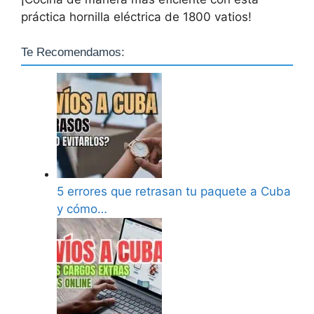
práctica hornilla eléctrica de 1800 vatios!
Te Recomendamos:
5 errores que retrasan tu paquete a Cuba
y cómo…