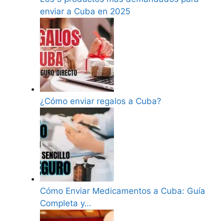
enviar a Cuba en 2025
¿Cómo enviar regalos a Cuba?
Cómo Enviar Medicamentos a Cuba: Guía
Completa y…