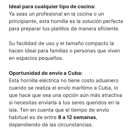
Ideal para cualquier tipo de cocina:
Ya seas un profesional en la cocina o un
principiante, esta hornilla es la solución perfecta
para preparar tus platillos de manera eficiente.
Su facilidad de uso y el tamaño compacto la
hacen ideal para familias o personas que viven
en espacios pequeños.
Oportunidad de envío a Cuba:
Esta hornilla eléctrica no tiene costo aduanero
cuando se realiza el envío marítimo a Cuba, lo
que hace que sea una opción aún más atractiva
si necesitas enviarla a tus seres queridos en la
isla. Ten en cuenta que el tiempo de envío
habitual es de entre
8 a 12 semanas
,
dependiendo de las circunstancias.