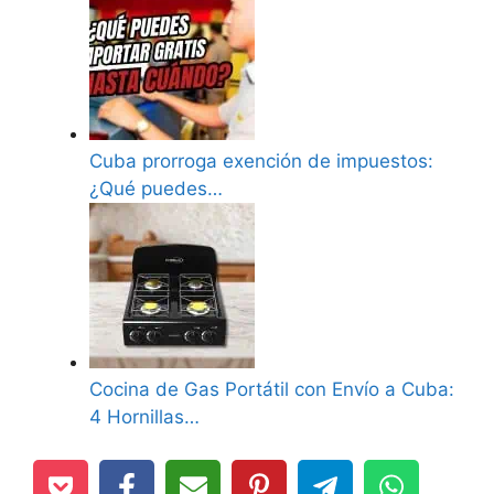
Cuba prorroga exención de impuestos:
¿Qué puedes…
Cocina de Gas Portátil con Envío a Cuba:
4 Hornillas…