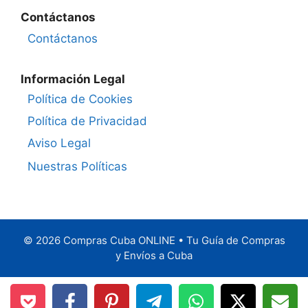
Contáctanos
Contáctanos
Información Legal
Política de Cookies
Política de Privacidad
Aviso Legal
Nuestras Políticas
© 2026 Compras Cuba ONLINE • Tu Guía de Compras
y Envíos a Cuba