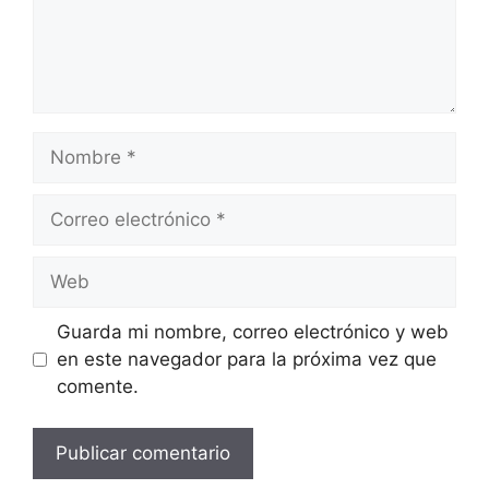
Nombre
Correo
electrónico
Web
Guarda mi nombre, correo electrónico y web
en este navegador para la próxima vez que
comente.