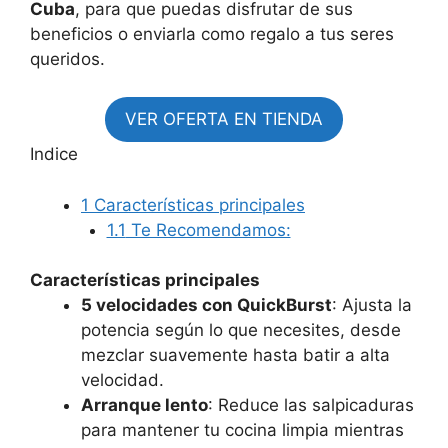
Cuba
, para que puedas disfrutar de sus
beneficios o enviarla como regalo a tus seres
queridos.
VER OFERTA EN TIENDA
Indice
1
Características principales
1.1
Te Recomendamos:
Características principales
5 velocidades con QuickBurst
: Ajusta la
potencia según lo que necesites, desde
mezclar suavemente hasta batir a alta
velocidad.
Arranque lento
: Reduce las salpicaduras
para mantener tu cocina limpia mientras