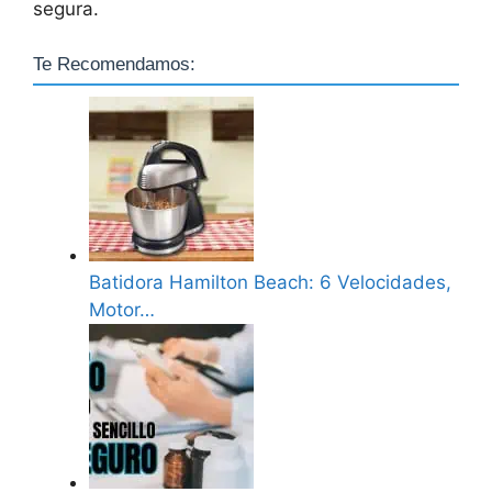
segura.
Te Recomendamos:
Batidora Hamilton Beach: 6 Velocidades,
Motor…