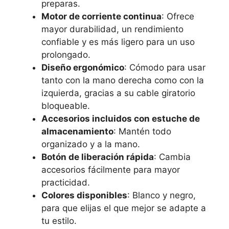
preparas.
Motor de corriente continua
: Ofrece
mayor durabilidad, un rendimiento
confiable y es más ligero para un uso
prolongado.
Diseño ergonómico
: Cómodo para usar
tanto con la mano derecha como con la
izquierda, gracias a su cable giratorio
bloqueable.
Accesorios incluidos con estuche de
almacenamiento
: Mantén todo
organizado y a la mano.
Botón de liberación rápida
: Cambia
accesorios fácilmente para mayor
practicidad.
Colores disponibles
: Blanco y negro,
para que elijas el que mejor se adapte a
tu estilo.