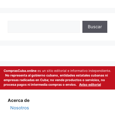
Buscar
Buscar
ComprasCuba.online
es un sitio editorial e informativo independiente.
No representa al gobierno cubano, entidades estatales cubanas ni
empresas radicadas en Cuba; no vende productos o servicios, no
procesa pagos ni intermedia compras o envíos.
Aviso editorial
Acerca de
Nosotros