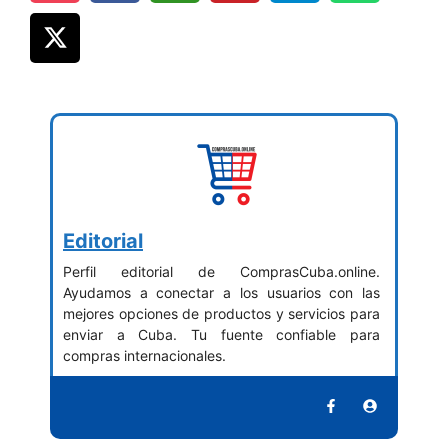
Editorial
Perfil editorial de ComprasCuba.online.
Ayudamos a conectar a los usuarios con las
mejores opciones de productos y servicios para
enviar a Cuba. Tu fuente confiable para
compras internacionales.