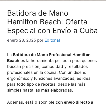
Batidora de Mano
Hamilton Beach: Oferta
Especial con Envío a Cuba
enero 28, 2025
por
Editorial
La
Batidora de Mano Profesional Hamilton
Beach
es la herramienta perfecta para quienes
buscan precisión, comodidad y resultados
profesionales en la cocina. Con un diseño
ergonómico y funciones avanzadas, es ideal
para todo tipo de recetas, desde las más
simples hasta las más elaboradas.
Además, está disponible
con envío directo a