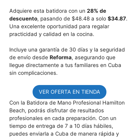
Adquiere esta batidora con un
28% de
descuento
, pasando de $48.48 a solo
$34.87
.
Una excelente oportunidad para regalar
practicidad y calidad en la cocina.
Incluye una garantía de 30 días y la seguridad
de envío desde
Reforma
, asegurando que
llegue directamente a tus familiares en Cuba
sin complicaciones.
VER OFERTA EN TIENDA
Con la Batidora de Mano Profesional Hamilton
Beach, podrás disfrutar de resultados
profesionales en cada preparación. Con un
tiempo de entrega de 7 a 10 días hábiles,
puedes enviarla a Cuba de manera rápida y