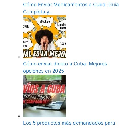
Cómo Enviar Medicamentos a Cuba: Guía
Completa y…
Cómo enviar dinero a Cuba: Mejores
opciones en 2025
Los 5 productos más demandados para