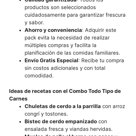
productos son seleccionados
cuidadosamente para garantizar frescura
y sabor.
Ahorro y conveniencia
: Adquirir este
pack evita la necesidad de realizar
múltiples compras y facilita la
planificación de las comidas familiares.
Envío Gratis Especial
: Recibe tu compra
sin costos adicionales y con total
comodidad.
Ideas de recetas con el Combo Todo Tipo de
Carnes
Chuletas de cerdo a la parrilla
con arroz
congrí y tostones.
Bistec de cerdo empanizado
con
ensalada fresca y viandas hervidas.