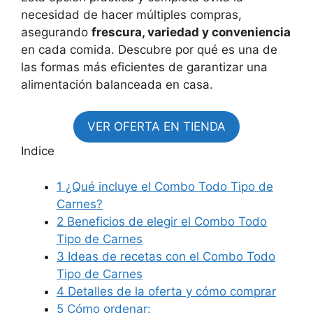
necesidad de hacer múltiples compras,
asegurando
frescura, variedad y conveniencia
en cada comida. Descubre por qué es una de
las formas más eficientes de garantizar una
alimentación balanceada en casa.
VER OFERTA EN TIENDA
Indice
1
¿Qué incluye el Combo Todo Tipo de
Carnes?
2
Beneficios de elegir el Combo Todo
Tipo de Carnes
3
Ideas de recetas con el Combo Todo
Tipo de Carnes
4
Detalles de la oferta y cómo comprar
5
Cómo ordenar: