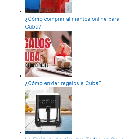
¿Cómo comprar alimentos online para
Cuba?
¿Cómo enviar regalos a Cuba?