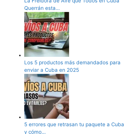
La Freidora de Aire que Todos en Cuba
Querrán esta…
Los 5 productos más demandados para
enviar a Cuba en 2025
5 errores que retrasan tu paquete a Cuba
y cómo…