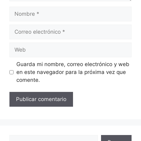
Nombre
Correo
electrónico
Web
Guarda mi nombre, correo electrónico y web
en este navegador para la próxima vez que
comente.
Buscar