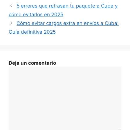
5 errores que retrasan tu paquete a Cuba y
cómo evitarlos en 2025
Cómo evitar cargos extra en envíos a Cuba:
Guía definitiva 2025
Deja un comentario
Comentario