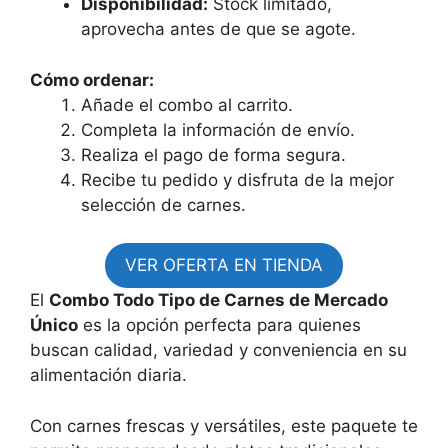
Disponibilidad:
Stock limitado,
aprovecha antes de que se agote.
Cómo ordenar:
Añade el combo al carrito.
Completa la información de envío.
Realiza el pago de forma segura.
Recibe tu pedido y disfruta de la mejor
selección de carnes.
VER OFERTA EN TIENDA
El
Combo Todo Tipo de Carnes de Mercado
Único
es la opción perfecta para quienes
buscan calidad, variedad y conveniencia en su
alimentación diaria.
Con carnes frescas y versátiles, este paquete te