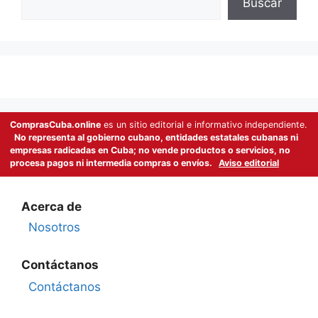
Buscar
ComprasCuba.online
es un sitio editorial e informativo independiente.
No representa al gobierno cubano, entidades estatales cubanas ni
empresas radicadas en Cuba; no vende productos o servicios, no
procesa pagos ni intermedia compras o envíos.
Aviso editorial
Acerca de
Nosotros
Contáctanos
Contáctanos