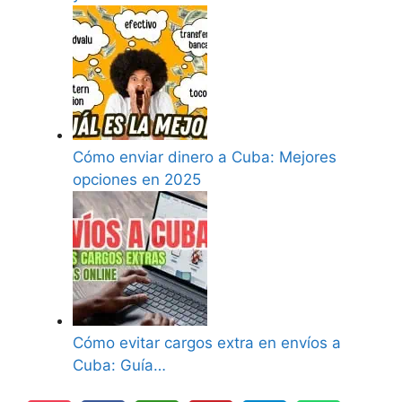
Cómo enviar dinero a Cuba: Mejores
opciones en 2025
Cómo evitar cargos extra en envíos a
Cuba: Guía…