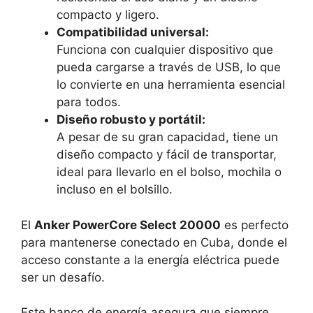
compacto y ligero.
Compatibilidad universal:
Funciona con cualquier dispositivo que
pueda cargarse a través de USB, lo que
lo convierte en una herramienta esencial
para todos.
Diseño robusto y portátil:
A pesar de su gran capacidad, tiene un
diseño compacto y fácil de transportar,
ideal para llevarlo en el bolso, mochila o
incluso en el bolsillo.
El
Anker PowerCore Select 20000
es perfecto
para mantenerse conectado en Cuba, donde el
acceso constante a la energía eléctrica puede
ser un desafío.
Este banco de energía asegura que siempre