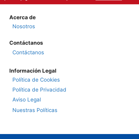
Acerca de
Nosotros
Contáctanos
Contáctanos
Información Legal
Política de Cookies
Política de Privacidad
Aviso Legal
Nuestras Políticas