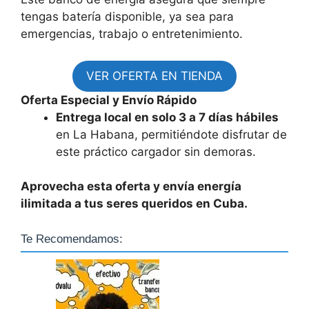
tengas batería disponible, ya sea para
emergencias, trabajo o entretenimiento.
VER OFERTA EN TIENDA
Oferta Especial y Envío Rápido
Entrega local en solo 3 a 7 días hábiles
en La Habana, permitiéndote disfrutar de
este práctico cargador sin demoras.
Aprovecha esta oferta y envía energía
ilimitada a tus seres queridos en Cuba.
Te Recomendamos: