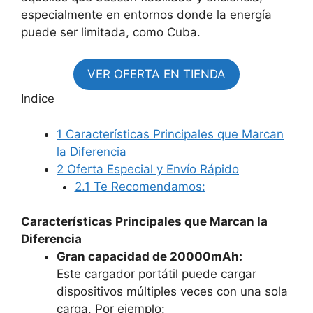
especialmente en entornos donde la energía
puede ser limitada, como Cuba.
VER OFERTA EN TIENDA
Indice
1
Características Principales que Marcan
la Diferencia
2
Oferta Especial y Envío Rápido
2.1
Te Recomendamos:
Características Principales que Marcan la
Diferencia
Gran capacidad de 20000mAh:
Este cargador portátil puede cargar
dispositivos múltiples veces con una sola
carga. Por ejemplo: