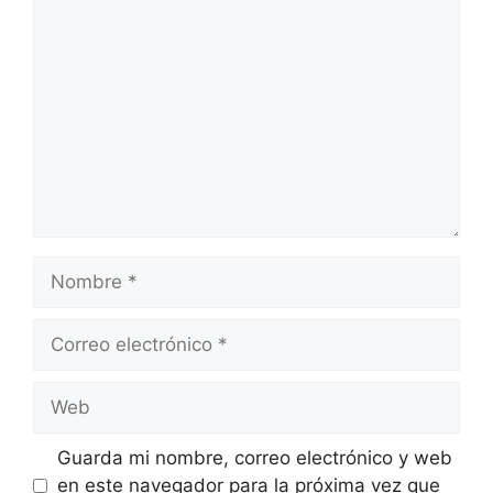
Comentario
Nombre
Correo
electrónico
Web
Guarda mi nombre, correo electrónico y web
en este navegador para la próxima vez que