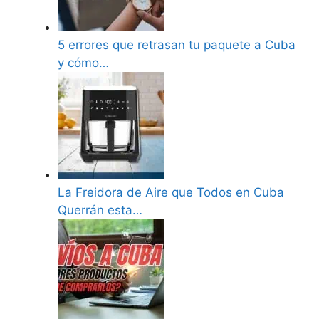
5 errores que retrasan tu paquete a Cuba
y cómo…
La Freidora de Aire que Todos en Cuba
Querrán esta…