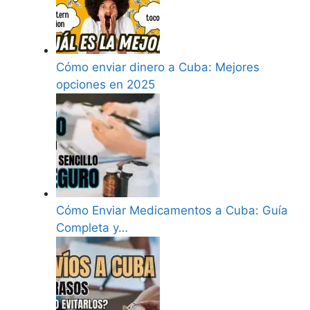
Cómo enviar dinero a Cuba: Mejores
opciones en 2025
Cómo Enviar Medicamentos a Cuba: Guía
Completa y…