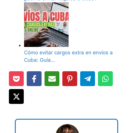
Cómo evitar cargos extra en envíos a
Cuba: Guía…