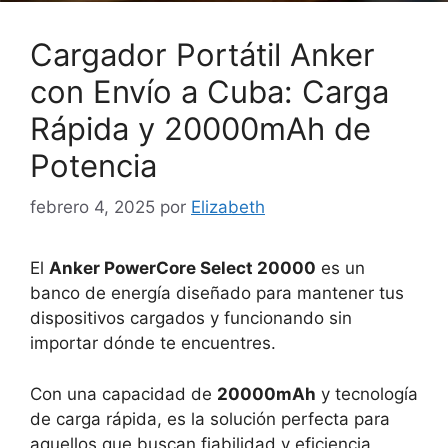
Cargador Portátil Anker
con Envío a Cuba: Carga
Rápida y 20000mAh de
Potencia
febrero 4, 2025
por
Elizabeth
El
Anker PowerCore Select 20000
es un
banco de energía diseñado para mantener tus
dispositivos cargados y funcionando sin
importar dónde te encuentres.
Con una capacidad de
20000mAh
y tecnología
de carga rápida, es la solución perfecta para
aquellos que buscan fiabilidad y eficiencia,