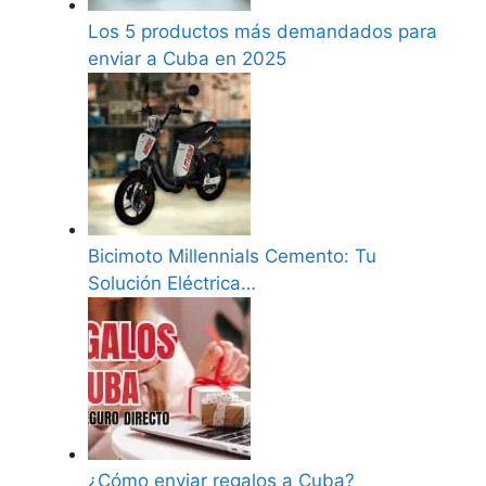
Los 5 productos más demandados para
enviar a Cuba en 2025
Bicimoto Millennials Cemento: Tu
Solución Eléctrica…
¿Cómo enviar regalos a Cuba?