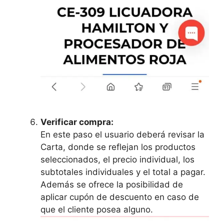
Verificar compra:
En este paso el usuario deberá revisar la
Carta, donde se reflejan los productos
seleccionados, el precio individual, los
subtotales individuales y el total a pagar.
Además se ofrece la posibilidad de
aplicar cupón de descuento en caso de
que el cliente posea alguno.