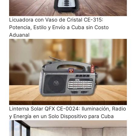
Licuadora con Vaso de Cristal CE-315:
Potencia, Estilo y Envío a Cuba sin Costo
Aduanal
Linterna Solar QFX CE-0024: Iluminación, Radio
y Energía en un Solo Dispositivo para Cuba