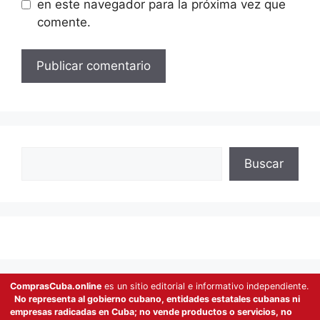
en este navegador para la próxima vez que
comente.
Buscar
Buscar
ComprasCuba.online
es un sitio editorial e informativo independiente.
No representa al gobierno cubano, entidades estatales cubanas ni
empresas radicadas en Cuba; no vende productos o servicios, no