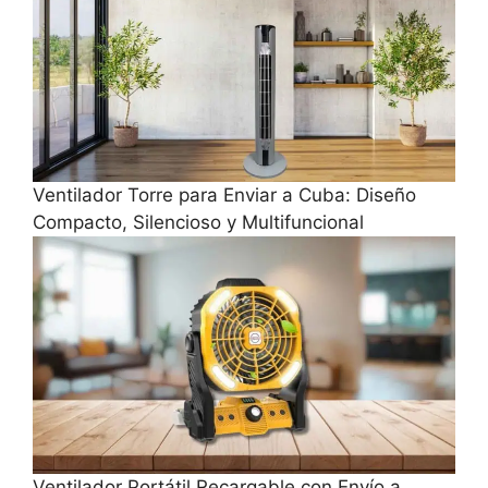
Ventilador Torre para Enviar a Cuba: Diseño
Compacto, Silencioso y Multifuncional
Ventilador Portátil Recargable con Envío a