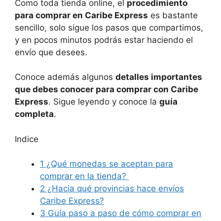
Como toda tienda online, el
procedimiento
para comprar en Caribe Express
es bastante
sencillo, solo sigue los pasos que compartimos,
y en pocos minutos podrás estar haciendo el
envío que desees.
Conoce además algunos
detalles importantes
que debes conocer para comprar con Caribe
Express
. Sigue leyendo y conoce la
guía
completa
.
Indice
1
¿Qué monedas se aceptan para
comprar en la tienda?
2
¿Hacia qué provincias hace envíos
Caribe Express?
3
Guía paso a paso de cómo comprar en