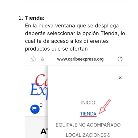
Tienda:
En la nueva ventana que se despliega
deberás seleccionar la opción Tienda, lo
cual te da acceso a los diferentes
productos que se ofertan