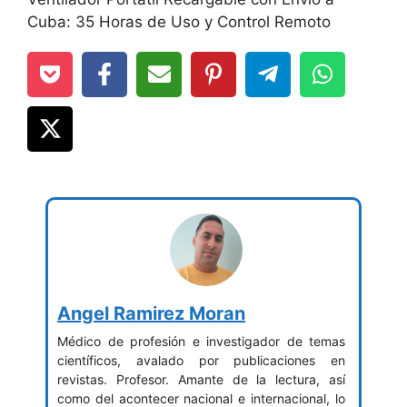
Cuba: 35 Horas de Uso y Control Remoto
Angel Ramirez Moran
Médico de profesión e investigador de temas
científicos, avalado por publicaciones en
revistas. Profesor. Amante de la lectura, así
como del acontecer nacional e internacional, lo