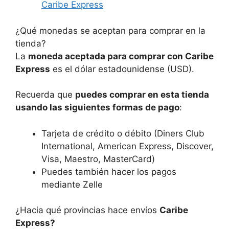
Caribe Express
¿Qué monedas se aceptan para comprar en la
tienda?
La
moneda aceptada para comprar con Caribe
Express
es el dólar estadounidense (USD).
Recuerda que
puedes comprar en esta tienda
usando las siguientes formas de pago
:
Tarjeta de crédito o débito (Diners Club
International, American Express, Discover,
Visa, Maestro, MasterCard)
Puedes también hacer los pagos
mediante Zelle
¿Hacia qué provincias hace envíos
Caribe
Express?