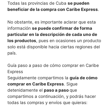
Todas las provincias de Cuba
se pueden
beneficiar de la compra con Caribe Express
.
No obstante, es importante aclarar que esta
información
se puede confirmar de forma
particular en la descripción de cada uno de
los productos
, pues en ocasiones un producto
solo está disponible hacia ciertas regiones del
país.
Guía paso a paso de cómo comprar en Caribe
Express
Seguidamente compartimos la
guía de cómo
comprar en Caribe Express
. Sigue
detenidamente el
paso a paso
que
compartimos a continuación, y podrás hacer
todas las compras y envíos que quieras: