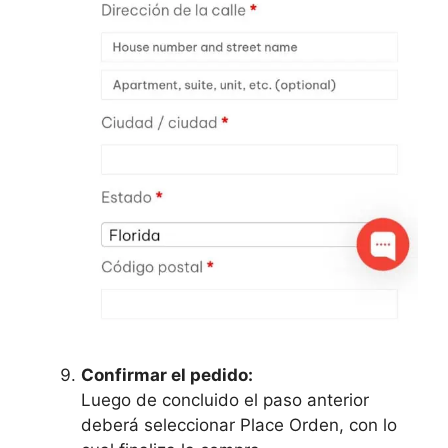
Confirmar el pedido:
Luego de concluido el paso anterior
deberá seleccionar Place Orden, con lo