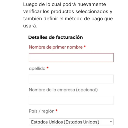
Luego de lo cual podrá nuevamente
verificar los productos seleccionados y
también definir el método de pago que
usará.