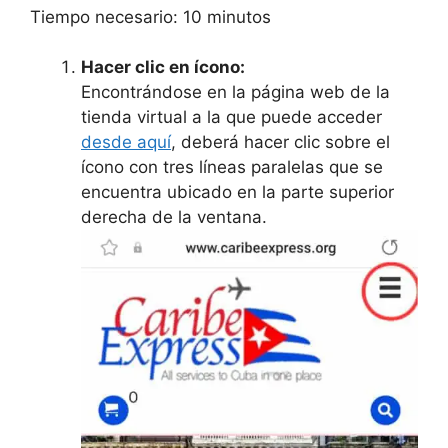
Tiempo necesario:
10 minutos
Hacer clic en ícono:
Encontrándose en la página web de la
tienda virtual a la que puede acceder
desde aquí
, deberá hacer clic sobre el
ícono con tres líneas paralelas que se
encuentra ubicado en la parte superior
derecha de la ventana.