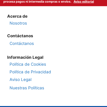
procesa pagos ni intermedia compras o envíos.
Aviso editorial
Acerca de
Nosotros
Contáctanos
Contáctanos
Información Legal
Política de Cookies
Política de Privacidad
Aviso Legal
Nuestras Políticas