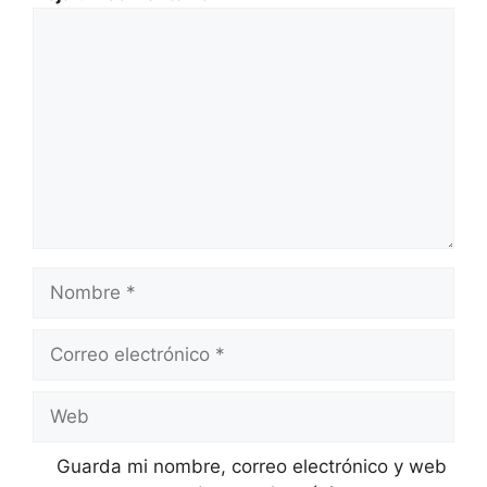
Comentario
Nombre
Correo
electrónico
Web
Guarda mi nombre, correo electrónico y web