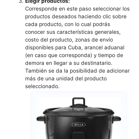
Elegir productos:
Corresponde en este paso seleccionar los
productos deseados haciendo clic sobre
cada producto, con lo cual podrás
conocer sus características generales,
costo del producto, zonas de envío
disponibles para Cuba, arancel aduanal
(en caso que corresponda) y tiempo de
demora en llegar a su destinatario.
También se da la posibilidad de adicionar
más de una unidad del producto
seleccionado.