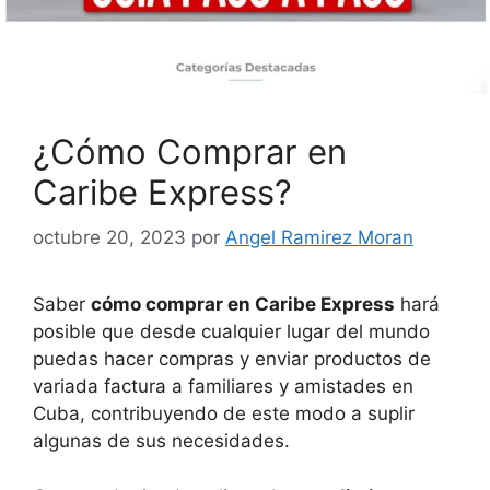
¿Cómo Comprar en
Caribe Express?
octubre 20, 2023
por
Angel Ramirez Moran
Saber
cómo comprar en Caribe Express
hará
posible que desde cualquier lugar del mundo
puedas hacer compras y enviar productos de
variada factura a familiares y amistades en
Cuba, contribuyendo de este modo a suplir
algunas de sus necesidades.