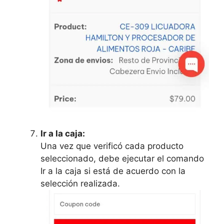
Ir a la caja:
Una vez que verificó cada producto
seleccionado, debe ejecutar el comando
Ir a la caja si está de acuerdo con la
selección realizada.