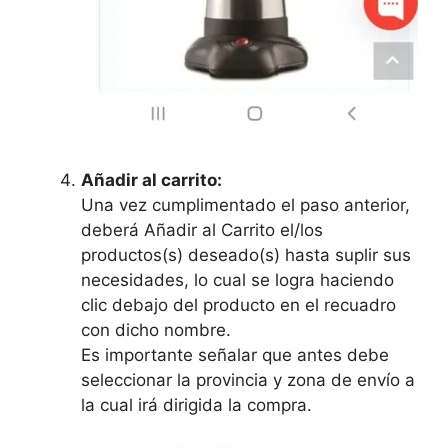
Añadir al carrito:
Una vez cumplimentado el paso anterior,
deberá Añadir al Carrito el/los
productos(s) deseado(s) hasta suplir sus
necesidades, lo cual se logra haciendo
clic debajo del producto en el recuadro
con dicho nombre.
Es importante señalar que antes debe
seleccionar la provincia y zona de envío a
la cual irá dirigida la compra.