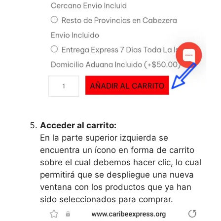
Acceder al carrito:
En la parte superior izquierda se
encuentra un ícono en forma de carrito
sobre el cual debemos hacer clic, lo cual
permitirá que se despliegue una nueva
ventana con los productos que ya han
sido seleccionados para comprar.