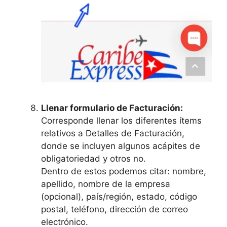
Llenar formulario de Facturación:
Corresponde llenar los diferentes ítems
relativos a Detalles de Facturación,
donde se incluyen algunos acápites de
obligatoriedad y otros no.
Dentro de estos podemos citar: nombre,
apellido, nombre de la empresa
(opcional), país/región, estado, código
postal, teléfono, dirección de correo
electrónico.